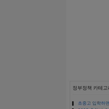
정부정책 카테고
초중고 입학하면