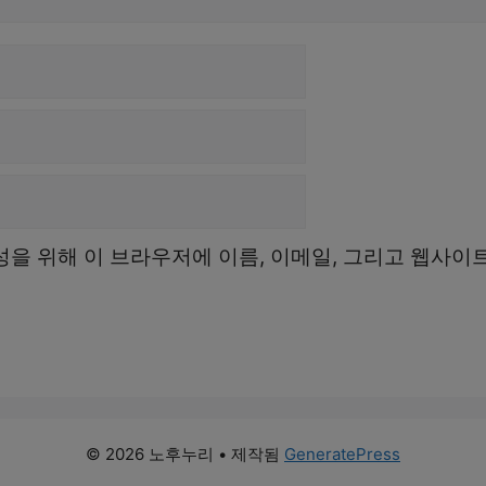
성을 위해 이 브라우저에 이름, 이메일, 그리고 웹사이
© 2026 노후누리
• 제작됨
GeneratePress