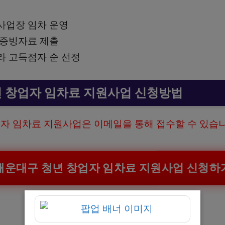
사업장 임차 운영
 증빙자료 제출
라 고득점자 순 선정
 창업자 임차료 지원사업 신청방법
자 임차료 지원사업은 이메일을 통해 접수할 수 있습니
해운대구 청년 창업자 임차료 지원사업 신청하