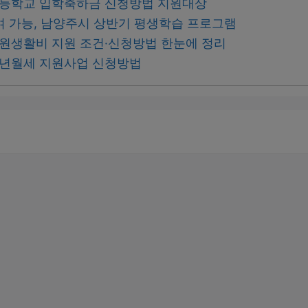
 초등학교 입학축하금 신청방법 지원대상
여 가능, 남양주시 상반기 평생학습 프로그램
 입원생활비 지원 조건·신청방법 한눈에 정리
 청년월세 지원사업 신청방법