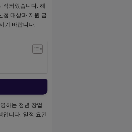
시작되었습니다. 해
신청 대상과 지원 금
시기 바랍니다.
영하는 청년 창업
책입니다. 일정 요건