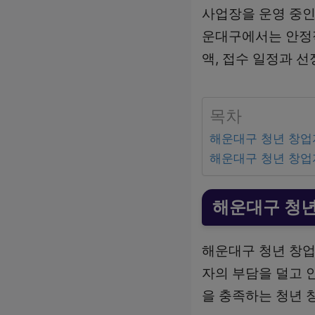
사업장을 운영 중인
운대구에서는 안정적
액, 접수 일정과 
목차
해운대구 청년 창업
해운대구 청년 창업
해운대구 청년
해운대구 청년 창업
자의 부담을 덜고 
을 충족하는 청년 