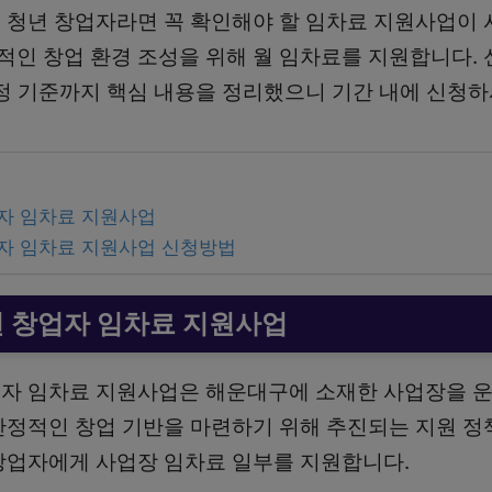
 청년 창업자라면 꼭 확인해야 할 임차료 지원사업이 
인 창업 환경 조성을 위해 월 임차료를 지원합니다. 
선정 기준까지 핵심 내용을 정리했으니 기간 내에 신청하
자 임차료 지원사업
자 임차료 지원사업 신청방법
 창업자 임차료 지원사업
자 임차료 지원사업은 해운대구에 소재한 사업장을 운
안정적인 창업 기반을 마련하기 위해 추진되는 지원 정
창업자에게 사업장 임차료 일부를 지원합니다.