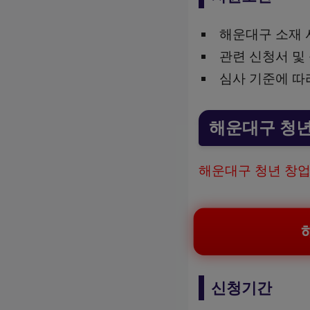
해운대구 소재 
관련 신청서 및
심사 기준에 따
해운대구 청년
해운대구 청년 창업
신청기간