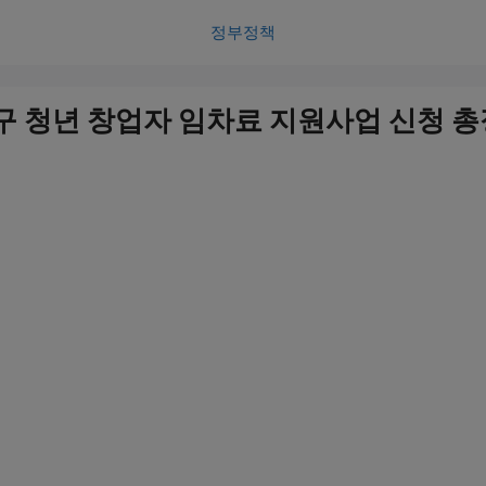
정부정책
대구 청년 창업자 임차료 지원사업 신청 