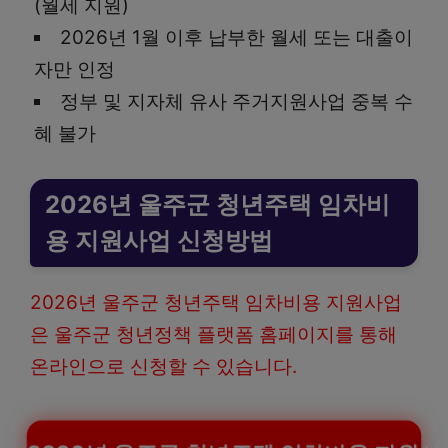
(월세 지원)
2026년 1월 이후 납부한 월세 또는 대출이
자만 인정
정부 및 지자체 유사 주거지원사업 중복 수
혜 불가
2026년 울주군 청년주택 임차비
용 지원사업 신청방법
2026년 울주군 청년주택 임차비용 지원사업
은 울주군 청년정책 플랫폼 홈페이지를 통해
온라인으로 신청할 수 있습니다.