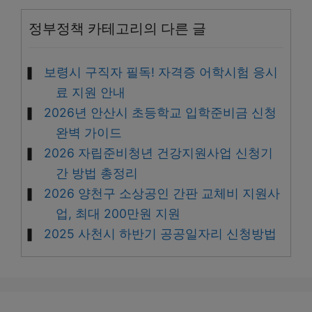
정부정책 카테고리의 다른 글
보령시 구직자 필독! 자격증 어학시험 응시
료 지원 안내
2026년 안산시 초등학교 입학준비금 신청
완벽 가이드
2026 자립준비청년 건강지원사업 신청기
간 방법 총정리
2026 양천구 소상공인 간판 교체비 지원사
업, 최대 200만원 지원
2025 사천시 하반기 공공일자리 신청방법