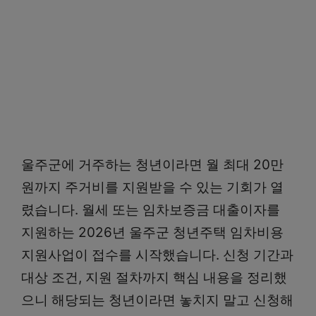
울주군에 거주하는 청년이라면 월 최대 20만
원까지 주거비를 지원받을 수 있는 기회가 열
렸습니다. 월세 또는 임차보증금 대출이자를
지원하는 2026년 울주군 청년주택 임차비용
지원사업이 접수를 시작했습니다. 신청 기간과
대상 조건, 지원 절차까지 핵심 내용을 정리했
으니 해당되는 청년이라면 놓치지 말고 신청해