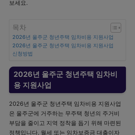
보세요.
목차
2026년 울주군 청년주택 임차비용 지원사업
2026년 울주군 청년주택 임차비용 지원사업
신청방법
2026년 울주군 청년주택 임차비
용 지원사업
2026년 울주군 청년주택 임차비용 지원사업
은 울주군에 거주하는 무주택 청년의 주거비
부담을 줄이고 지역 정착을 돕기 위해 마련된
정책입니다. 월세 또는 임차보증금 대출이자