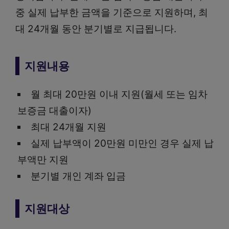
중 실제 납부한 금액을 기준으로 지원하며, 최
대 24개월 동안 분기별로 지급됩니다.
지원내용
월 최대 20만원 이내 지원(월세 또는 임차
보증금 대출이자)
최대 24개월 지원
실제 납부액이 20만원 미만인 경우 실제 납
부액만 지원
분기별 개인 계좌 입금
지원대상