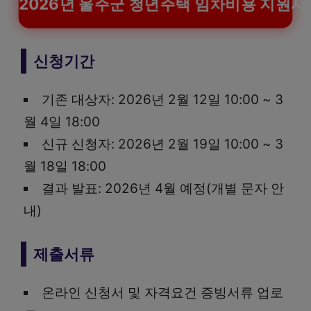
2026년 울주군 청년주택 임차비용 지원사
신청기간
기존 대상자: 2026년 2월 12일 10:00 ~ 3
월 4일 18:00
신규 신청자: 2026년 2월 19일 10:00 ~ 3
월 18일 18:00
결과 발표: 2026년 4월 예정(개별 문자 안
내)
제출서류
온라인 신청서 및 자격요건 증빙서류 업로