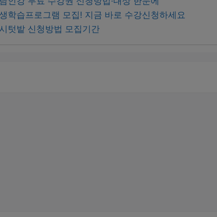
 강남인강 무료 수강권 신청방법·대상 한눈에
 평생학습프로그램 모집! 지금 바로 수강신청하세요
 도시텃밭 신청방법 모집기간