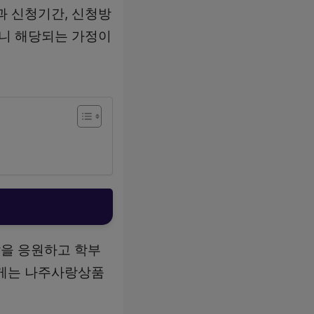
과 신청기간, 신청방
으니 해당되는 가정이
을 응원하고 학부
에게는 나주사랑상품