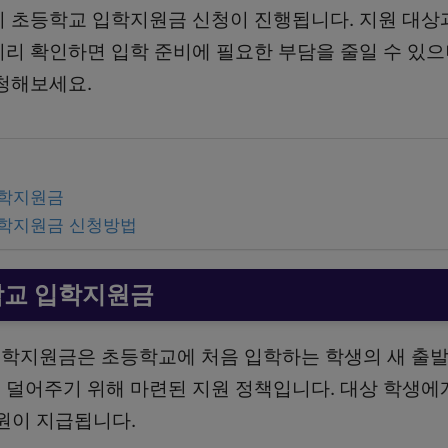
시 초등학교 입학지원금 신청이 진행됩니다. 지원 대상
미리 확인하면 입학 준비에 필요한 부담을 줄일 수 있
신청해보세요.
입학지원금
입학지원금 신청방법
학교 입학지원금
학지원금은 초등학교에 처음 입학하는 학생의 새 출발
 덜어주기 위해 마련된 지원 정책입니다. 대상 학생
만원이 지급됩니다.