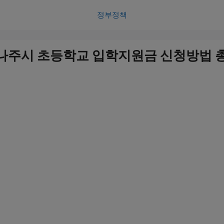
정부정책
 나주시 초등학교 입학지원금 신청방법 