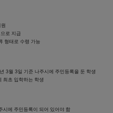
지원
으로 지급
류 형태로 수령 가능
6년 3월 3일 기준 나주시에 주민등록을 둔 학생
 최초 입학하는 학생
주시에 주민등록이 되어 있어야 함