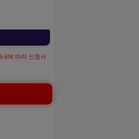
안내에 따라 신청서