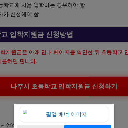
등학교에 처음 입학하는 경우여야 함
자가 신청해야 함
학교 입학지원금 신청방법
학지원금은 아래 안내 페이지를 확인한 뒤 초등학교 
제출하면 됩니다.
나주시 초등학교 입학지원금 신청하기
 ~ 2026. 3. 20.(금)