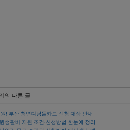
리의 다른 글
지원! 부산 청년디딤돌카드 신청 대상 안내
 입원생활비 지원 조건·신청방법 한눈에 정리