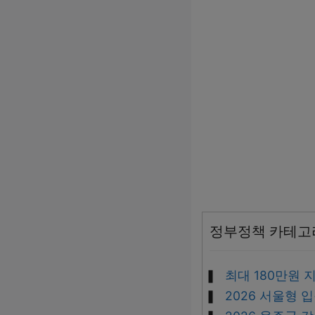
정부정책 카테고
최대 180만원 
2026 서울형