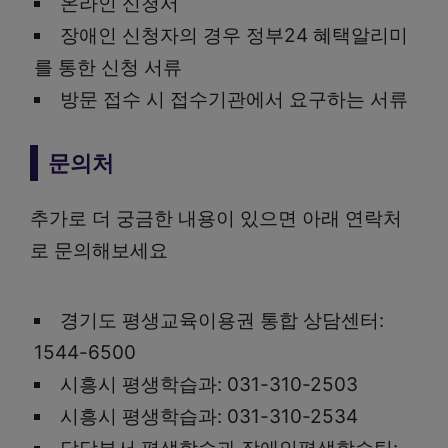
온라인 신청서
장애인 신청자의 경우 정부24 혜택알리미
를 통한 신청 서류
방문 접수 시 접수기관에서 요구하는 서류
문의처
추가로 더 궁금한 내용이 있으면 아래 연락처
로 문의해보세요
경기도 평생교육이용권 통합 상담센터:
1544-6500
시흥시 평생학습과: 031-310-2503
시흥시 평생학습과: 031-310-2534