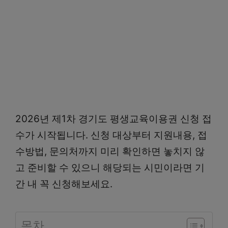
2026년 제1차 경기도 평생교육이용권 신청 접
수가 시작됩니다. 신청 대상부터 지원내용, 접
수방법, 문의처까지 미리 확인하면 놓치지 않
고 준비할 수 있으니 해당되는 시민이라면 기
간 내 꼭 신청해보세요.
목차