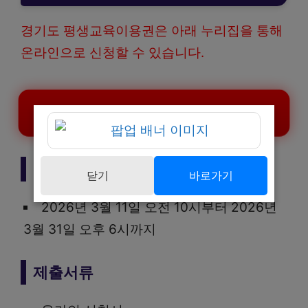
경기도 평생교육이용권은 아래 누리집을 통해
온라인으로 신청할 수 있습니다.
경기도 평생교육이용권 신청하기
신청기간
닫기
바로가기
2026년 3월 11일 오전 10시부터 2026년
3월 31일 오후 6시까지
제출서류