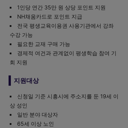
1인당 연간 35만 원 상당 포인트 지원
NH채움카드로 포인트 지급
전국 평생교육이용권 사용기관에서 강좌
수강 가능
필요한 교재 구매 가능
경제적 여건과 관계없이 평생학습 참여 기
회 지원
지원대상
신청일 기준 시흥시에 주소지를 둔 19세 이
상 성인
일반 분야 대상자
65세 이상 노인