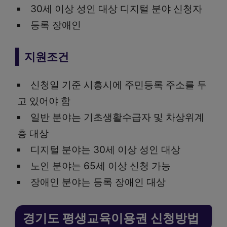
30세 이상 성인 대상 디지털 분야 신청자
등록 장애인
지원조건
신청일 기준 시흥시에 주민등록 주소를 두
고 있어야 함
일반 분야는 기초생활수급자 및 차상위계
층 대상
디지털 분야는 30세 이상 성인 대상
노인 분야는 65세 이상 신청 가능
장애인 분야는 등록 장애인 대상
경기도 평생교육이용권 신청방법