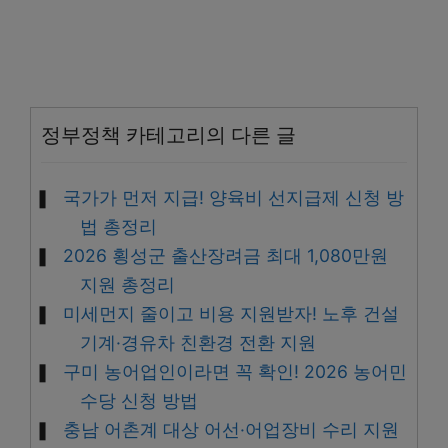
정부정책 카테고리의 다른 글
국가가 먼저 지급! 양육비 선지급제 신청 방
법 총정리
2026 횡성군 출산장려금 최대 1,080만원
지원 총정리
미세먼지 줄이고 비용 지원받자! 노후 건설
기계·경유차 친환경 전환 지원
구미 농어업인이라면 꼭 확인! 2026 농어민
수당 신청 방법
충남 어촌계 대상 어선·어업장비 수리 지원