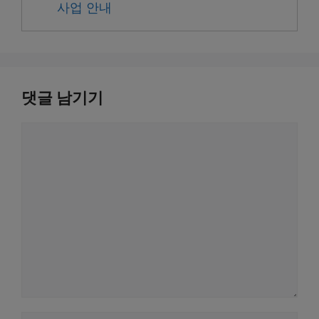
사업 안내
댓글 남기기
댓
글