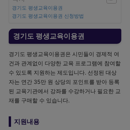
경기도 평생교육이용권
경기도 평생교육이용권 신청방법
경기도 평생교육이용권
경기도 평생교육이용권은 시민들이 경제적 여
건과 관계없이 다양한 교육 프로그램에 참여할
수 있도록 지원하는 제도입니다. 선정된 대상
자는 연간 35만 원 상당의 포인트를 받아 등록
된 교육기관에서 강좌를 수강하거나 필요한 교
재를 구매할 수 있습니다.
지원내용