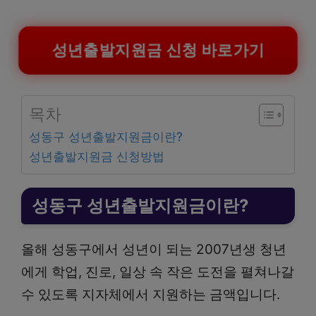
성년출발지원금 신청 바로가기
목차
성동구 성년출발지원금이란?
성년출발지원금 신청방법
성동구 성년출발지원금이란?
올해 성동구에서 성년이 되는 2007년생 청년
에게 학업, 진로, 일상 속 작은 도전을 펼쳐나갈
수 있도록 지자체에서 지원하는 금액입니다.