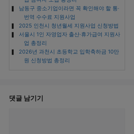
남동구 중소기업이라면 꼭 확인해야 할 통·
번역 수수료 지원사업
2025 인천시 청년월세 지원사업 신청방법
서울시 1인 자영업자 출산·휴가급여 지원사
업 총정리
2026년 과천시 초등학교 입학축하금 10만
원 신청방법 총정리
댓글 남기기
댓
글