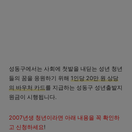
성동구에서는 사회에 첫발을 내딛는 성년 청년
들의 꿈을 응원하기 위해
1인당 20만 원 상당
의 바우처 카드
를 지급하는 성동구 성년출발지
원금이 시행됩니다.
2007년생 청년이라면 아래 내용을 꼭 확인하
고 신청하세요
!