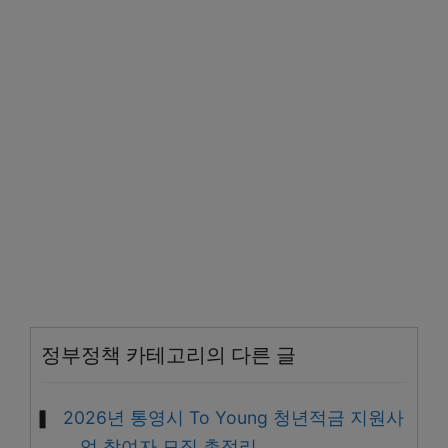
정부정책 카테고리의 다른 글
2026년 통영시 To Young 청년적금 지원사
업 참여자 모집 총정리