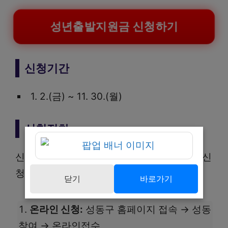
성년출발지원금 신청하기
신청기간
1. 2.(금) ~ 11. 30.(월)
신청절차
신청절차는 단계별로 따라 하시면 간편하게 신
청할 수 있습니다.
닫기
바로가기
온라인 신청:
성동구 홈페이지 접속 → 성동
참여 → 온라인접수