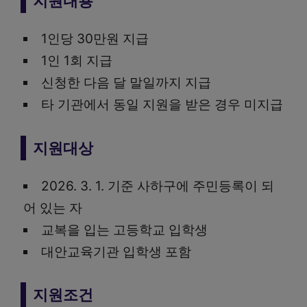
지원내용
1인당 30만원 지급
1인 1회 지급
신청한 다음 달 말일까지 지급
타 기관에서 동일 지원을 받은 경우 미지급
지원대상
2026. 3. 1. 기준 사하구에 주민등록이 되
어 있는 자
교복을 입는 고등학교 입학생
대안교육기관 입학생 포함
지원조건