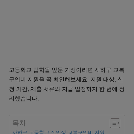
고등학교 입학을 앞둔 가정이라면 사하구 교복
구입비 지원을 꼭 확인해보세요. 지원 대상, 신
청 기간, 제출 서류와 지급 일정까지 한 번에 정
리했습니다.
목차
사하구 고등학교 신입생 교복구입비 지원