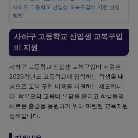
사하구 고등학교 신입생 교복구입비 지원 신청
방법
사하구 고등학교 신입생 교복구입
비 지원
사하구 고등학교 신입생 교복구입비 지원은
2026학년도 고등학교에 입학하는 학생을 대
상으로 교복 구입 비용을 지원하는 제도입니
다. 학부모의 교육비 부담을 줄이고 학생들의
새로운 출발을 응원하기 위해 마련된 교육지원
정책입니다.