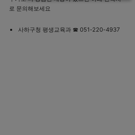
로 문의해보세요
사하구청 평생교육과 ☎ 051-220-4937