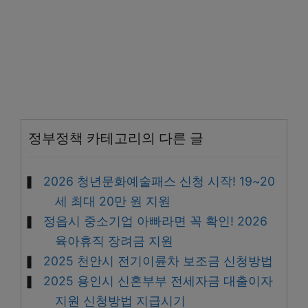
정부정책 카테고리의 다른 글
2026 청년문화예술패스 신청 시작! 19~20
세 최대 20만 원 지원
정읍시 중소기업 아빠라면 꼭 확인! 2026
육아휴직 장려금 지원
2025 천안시 전기이륜차 보조금 신청방법
2025 용인시 신혼부부 전세자금 대출이자
지원 신청방법 지급시기