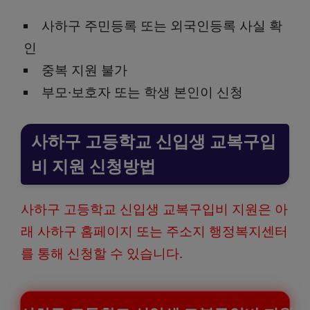
사하구 주민등록 또는 외국인등록 사실 확
인
중복 지원 불가
부모·보호자 또는 학생 본인이 신청
사하구 고등학교 신입생 교복구입
비 지원 신청방법
사하구 고등학교 신입생 교복구입비 지원은 아
래 사하구 홈페이지 또는 주소지 행정복지센터
를 통해 신청할 수 있습니다.