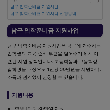
남구 입학준비금 지원사업
남구 입학준비금 지원사업 신청방법
남구 입학준비금 지원사업
남구 입학준비금 지원사업은 남구에 거주하는
입학생의 교육 준비 부담을 덜어주기 위해 마
련된 지원 정책입니다. 초등학생과 고등학생
입학생을 대상으로 1인당 30만원을 지원하며,
소득과 관계없이 신청할 수 있습니다.
지원내용
학생 1인당 30만원 지원