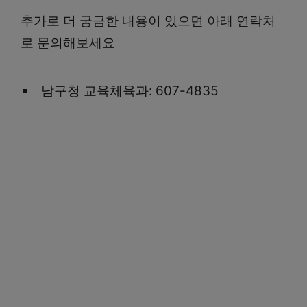
추가로 더 궁금한 내용이 있으면 아래 연락처
로 문의해보세요
남구청 교육체육과: 607-4835