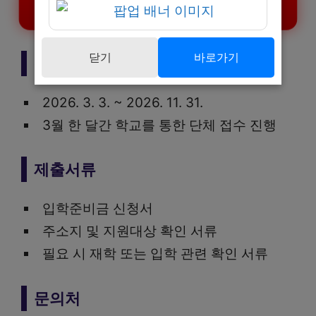
남구 입학준비금 지원사업 신청하기
닫기
바로가기
신청기간
2026. 3. 3. ~ 2026. 11. 31.
3월 한 달간 학교를 통한 단체 접수 진행
제출서류
입학준비금 신청서
주소지 및 지원대상 확인 서류
필요 시 재학 또는 입학 관련 확인 서류
문의처