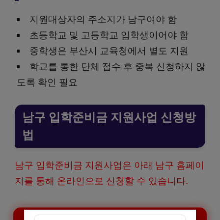
지원대상자의 주소지가 남구여야 함
초등학교 및 고등학교 입학생이어야 함
중학생은 부산시 교육청에서 별도 지원
학교를 통한 단체 접수 후 중복 신청하지 않
도록 확인 필요
남구 입학준비금 지원사업 신청방
법
남구 입학준비금 지원사업은 아래 남구 홈페이
지를 통해 온라인으로 신청할 수 있습니다.