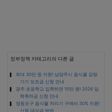
정부정책 카테고리의 다른 글
최대 30만 원 지원! 남양주시 음식물 감량
기기 보조금 신청 안내
경주 초등학교 입학하면 10만 원! 2026 입
학축하금 신청 안내
영등포구 음식물 처리기 구매비 30% 지원!
신청 대상과 방법