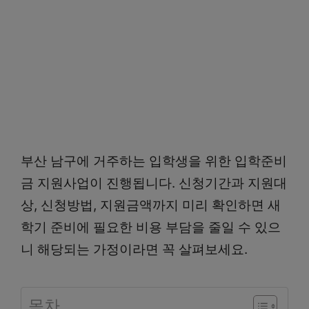
부산 남구에 거주하는 입학생을 위한 입학준비
금 지원사업이 진행됩니다. 신청기간과 지원대
상, 신청방법, 지원금액까지 미리 확인하면 새
학기 준비에 필요한 비용 부담을 줄일 수 있으
니 해당되는 가정이라면 꼭 살펴보세요.
목차