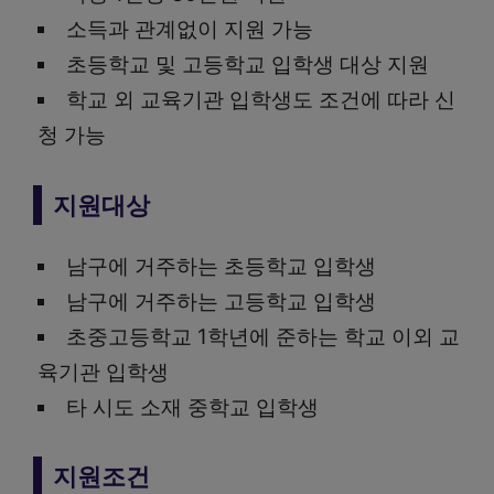
소득과 관계없이 지원 가능
초등학교 및 고등학교 입학생 대상 지원
학교 외 교육기관 입학생도 조건에 따라 신
청 가능
지원대상
남구에 거주하는 초등학교 입학생
남구에 거주하는 고등학교 입학생
초중고등학교 1학년에 준하는 학교 이외 교
육기관 입학생
타 시도 소재 중학교 입학생
지원조건