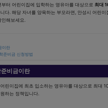
5년부터 어린이집에 입학하는 영유아를 대상으로
최대 1
니다. 해당 자녀를 양육하는 부모라면, 안성시 어린이
확인해보세요.
금이란
입학준비금 신청방법
학준비금이란
어린이집에 최초 입소하는 영유아를 대상으로 최대 1
지원하는 정책입니다.