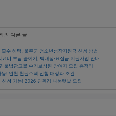
리의 다른 글
생 필수 혜택, 울주군 청소년성장지원금 신청 방법
의료비 부담 줄이기, 백내장·요실금 지원사업 안내
포구 불법광고물 수거보상원 참여자 모집 총정리
가능! 인천 천원주택 신청 대상과 조건
신청 가능! 2026 친환경 나눔텃밭 모집