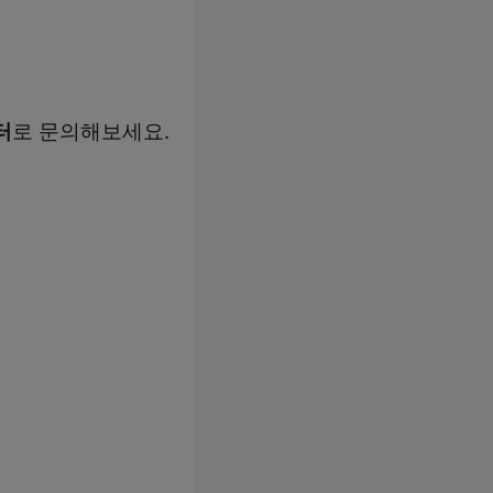
터
로 문의해보세요.