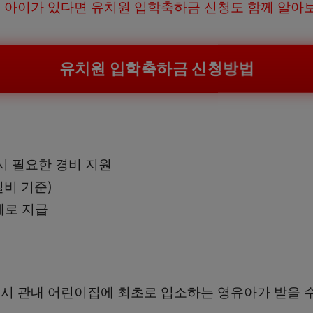
 아이가 있다면 유치원 입학축하금 신청도 함께 알아
유치원 입학축하금 신청방법
시 필요한 경비 지원
실비 기준)
폐로 지급
시 관내 어린이집에 최초로 입소하는 영유아가 받을 수