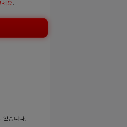
보세요
.
 있습니다.