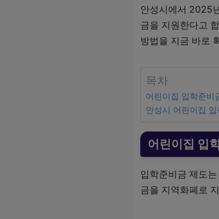
안성시에서 202
금을 지원한다고 합
방법을 지금 바로 
목차
어린이집 입학준비
안성시 어린이집 
어린이집 입
입학준비금 제도는 
금을 지역화폐로 