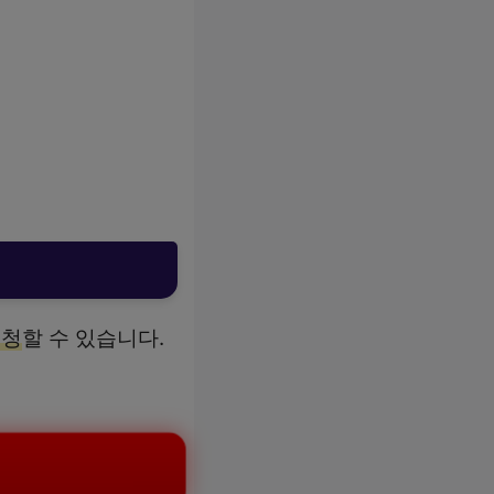
신청
할 수 있습니다.