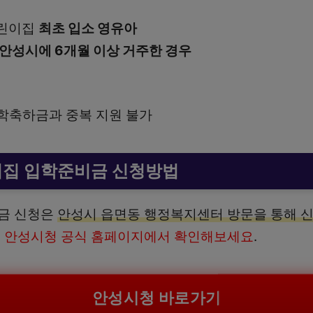
어린이집
최초 입소 영유아
안성시에 6개월 이상 거주한 경우
학축하금과 중복 지원 불가
이집 입학준비금 신청방법
금 신청은
안성시 읍면동 행정복지센터 방문을 통해 
래 안성시청 공식 홈페이지에서 확인해보세요
.
안성시청 바로가기