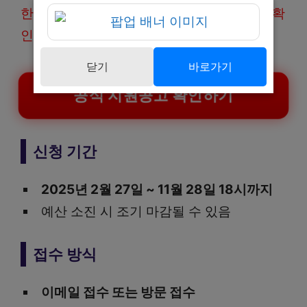
한 지원공고는 아래 대전비즈 홈페이지에서 확
인해보세요
.
닫기
바로가기
공식 지원공고 확인하기
신청 기간
2025년 2월 27일 ~ 11월 28일 18시까지
예산 소진 시 조기 마감될 수 있음
접수 방식
이메일 접수 또는 방문 접수