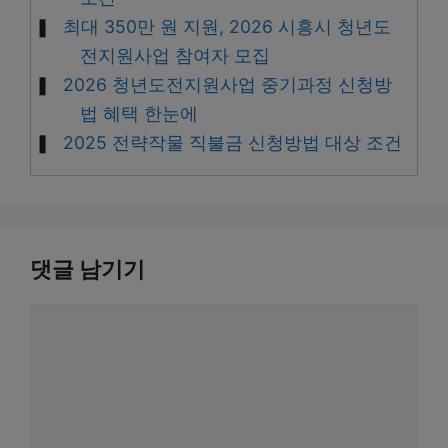
최대 350만 원 지원, 2026 시흥시 청년도
전지원사업 참여자 모집
2026 청년도전지원사업 중기과정 신청방
법 혜택 한눈에
2025 전략작물 직불금 신청방법 대상 조건
댓글 남기기
댓
글