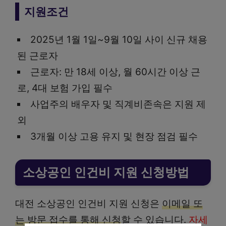
지원조건
2025년 1월 1일~9월 10일 사이 신규 채용
된 근로자
근로자: 만 18세 이상, 월 60시간 이상 근
로, 4대 보험 가입 필수
사업주의 배우자 및 직계비존속은 지원 제
외
3개월 이상 고용 유지 및 현장 점검 필수
소상공인 인건비 지원 신청방법
대전 소상공인 인건비 지원 신청은
이메일 또
는 방문 접수를 통해 신청
할 수 있습니다.
자세