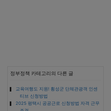
정부정책 카테고리의 다른 글
교육여행도 지원! 횡성군 단체관광객 인센
티브 신청방법
2025 평택시 공공근로 신청방법 자격 근무
조건