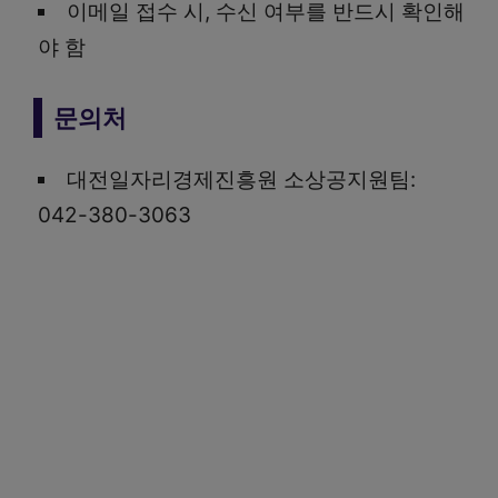
이메일 접수 시, 수신 여부를 반드시 확인해
야 함
문의처
대전일자리경제진흥원 소상공지원팀:
042-380-3063