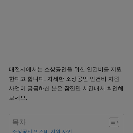
대전시에서는 소상공인을 위한 인건비를 지원
한다고 합니다. 자세한 소상공인 인건비 지원
사업이 궁금하신 분은 잠깐만 시간내서 확인해
보세요.
목차
소상공인 인건비 지원 사업