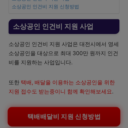
소상공인 인건비 지원 신청방법
소상공인 인건비 지원 사업
소상공인 인건비 지원 사업은 대전시에서 영세
소상공인을 대상으로 최대 300만 원까지 인건
비를 지원하는 사업입니다.
또한
택배, 배달을 이용하는 소상공인을 위한
지원 접수도 받는중이니 함께 확인해보세요
.
택배배달비 지원 신청방법