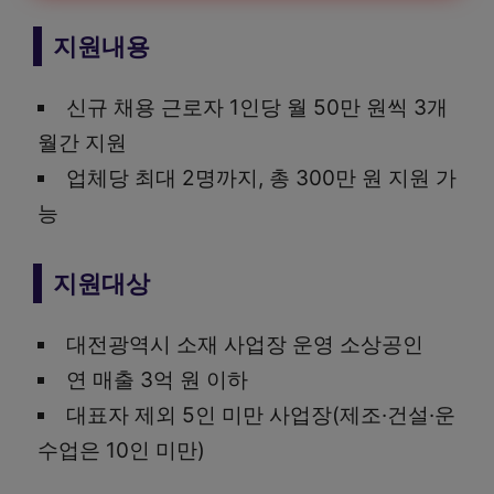
지원내용
신규 채용 근로자 1인당 월 50만 원씩 3개
월간 지원
업체당 최대 2명까지, 총 300만 원 지원 가
능
지원대상
대전광역시 소재 사업장 운영 소상공인
연 매출 3억 원 이하
대표자 제외 5인 미만 사업장(제조·건설·운
수업은 10인 미만)