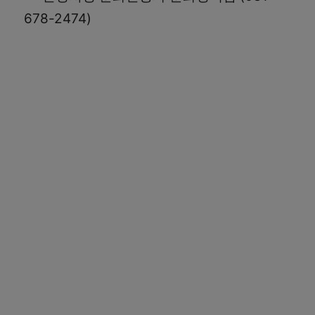
678-2474)