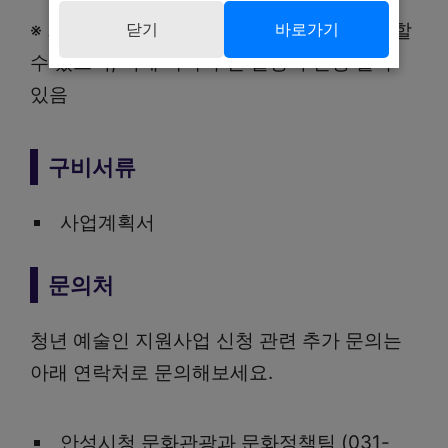
※ 기한 내 5팀 미만 신청시 1회 이상 재공고 할
닫기
바로가기
수 있으며, 이에 따라 추진 일정이 변경 될 수
있음
구비서류
사업계획서
문의처
청년 예술인 지원사업 신청 관련 추가 문의는
아래 연락처로 문의해보세요.
안성시청 문화관광과 문화정책팀 (031-