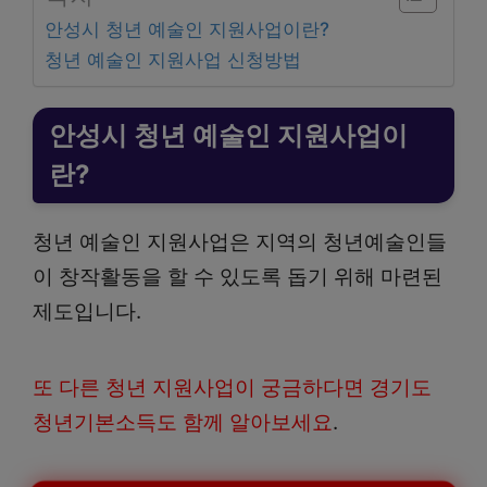
안성시 청년 예술인 지원사업이란?
청년 예술인 지원사업 신청방법
안성시 청년 예술인 지원사업이
란?
청년 예술인 지원사업은 지역의 청년예술인들
이 창작활동을 할 수 있도록 돕기 위해 마련된
제도입니다.
또 다른 청년 지원사업이 궁금하다면 경기도
청년기본소득도 함께 알아보세요
.