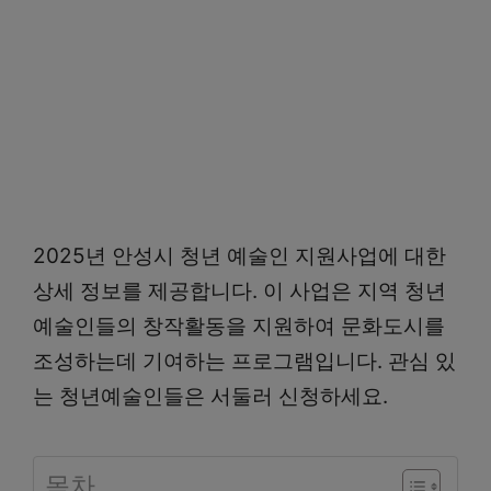
2025년 안성시 청년 예술인 지원사업에 대한
상세 정보를 제공합니다. 이 사업은 지역 청년
예술인들의 창작활동을 지원하여 문화도시를
조성하는데 기여하는 프로그램입니다. 관심 있
는 청년예술인들은 서둘러 신청하세요.
목차