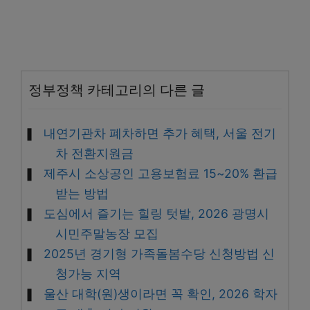
정부정책 카테고리의 다른 글
내연기관차 폐차하면 추가 혜택, 서울 전기
차 전환지원금
제주시 소상공인 고용보험료 15~20% 환급
받는 방법
도심에서 즐기는 힐링 텃밭, 2026 광명시
시민주말농장 모집
2025년 경기형 가족돌봄수당 신청방법 신
청가능 지역
울산 대학(원)생이라면 꼭 확인, 2026 학자