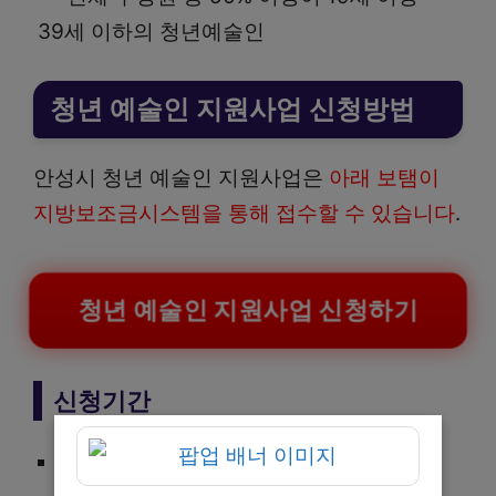
39세 이하의 청년예술인
청년 예술인 지원사업 신청방법
안성시 청년 예술인 지원사업은
아래 보탬이
지방보조금시스템을 통해 접수할 수 있습니다
.
청년 예술인 지원사업 신청하기
신청기간
2025-03-18 ~ 2025-04-07 (18시)