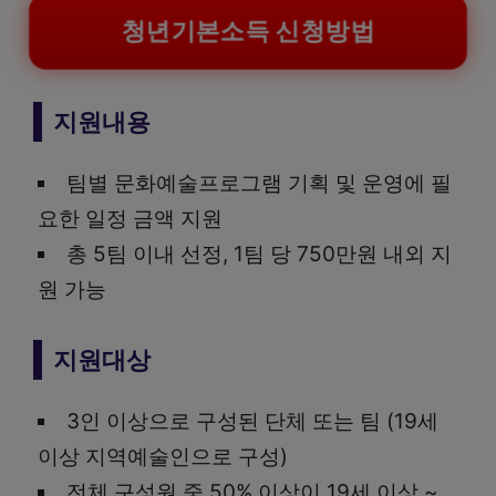
청년기본소득 신청방법
지원내용
팀별 문화예술프로그램 기획 및 운영에 필
요한 일정 금액 지원
총 5팀 이내 선정, 1팀 당 750만원 내외 지
원 가능
지원대상
3인 이상으로 구성된 단체 또는 팀 (19세
이상 지역예술인으로 구성)
전체 구성원 중 50% 이상이 19세 이상 ~