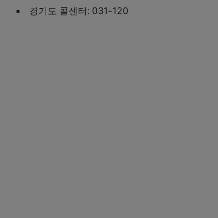
경기도 콜센터: 031-120