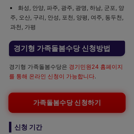
화성, 안양, 파주, 광주, 광명, 하남, 군포, 양
주, 오산, 구리, 안성, 포천, 양평, 여주, 동두천,
과천, 가평
경기형 가족돌봄수당 신청방법
경기형 가족돌봄수당은
경기민원24 홈페이지
를 통해 온라인 신청이 가능합니다
.
가족돌봄수당 신청하기
신청 기간