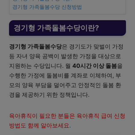
경기형 가족돌봄수당 신청방법
경기형 가족돌봄수당이란?
경기형 가족돌봄수당
은 경기도가 맞벌이 가정
등 자녀 양육 공백이 발생한 가정을 대상으로
지원하는 수당입니다. 월
40시간 이상 돌봄
을
수행한 가정에 돌봄비를 계좌로 이체하여, 부
모의 양육 부담을 덜어주고 안정적인 돌봄 환
경을 제공하기 위한 정책입니다.
육아휴직이 필요한 분들은 육아휴직 급여 신청
방법도 함께 알아보세요
.