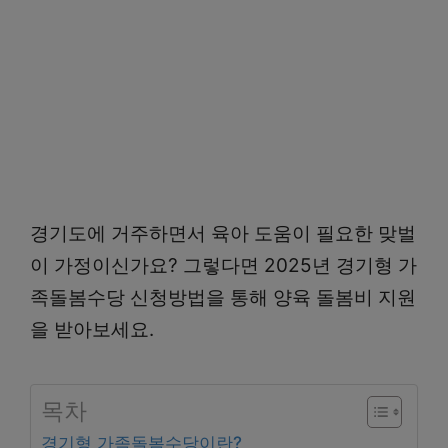
경기도에 거주하면서 육아 도움이 필요한 맞벌
이 가정이신가요? 그렇다면 2025년 경기형 가
족돌봄수당 신청방법을 통해 양육 돌봄비 지원
을 받아보세요.
목차
경기형 가족돌봄수당이란?