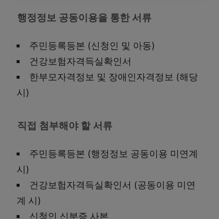
행정정보 공동이용을 통한 서류
주민등록등본 (신청인 및 아동)
건강보험자격득실확인서
한부모자격정보 및 장애인자격정보 (해당
시)
직접 첨부해야 할 서류
주민등록등본 (행정정보 공동이용 미연계
시)
건강보험자격득실확인서 (공동이용 미연
계 시)
신청인 신분증 사본