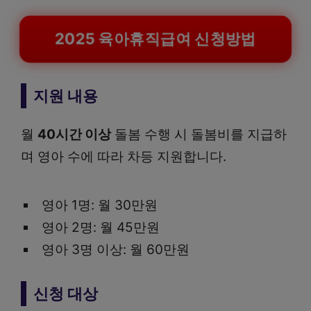
2025 육아휴직급여 신청방법
지원 내용
월
40시간 이상
돌봄 수행 시 돌봄비를 지급하
며 영아 수에 따라 차등 지원합니다.
영아 1명: 월 30만원
영아 2명: 월 45만원
영아 3명 이상: 월 60만원
신청 대상