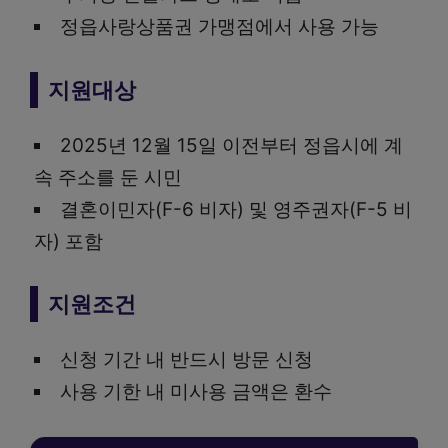
정읍사랑상품권 가맹점에서 사용 가능
지원대상
2025년 12월 15일 이전부터 정읍시에 계
속 주소를 둔 시민
결혼이민자(F-6 비자) 및 영주권자(F-5 비
자) 포함
지원조건
신청 기간 내 반드시 방문 신청
사용 기한 내 미사용 금액은 환수