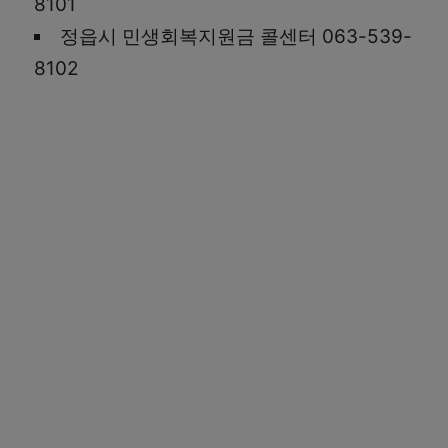
8101
정읍시 민생회복지원금 콜센터 063-539-
8102