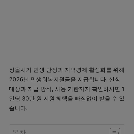
정읍시가 민생 안정과 지역경제 활성화를 위해
2026년 민생회복지원금을 지급합니다. 신청
대상과 지급 방식, 사용 기한까지 확인하시면 1
인당 30만 원 지원 혜택을 빠짐없이 받을 수 있
습니다.
목차