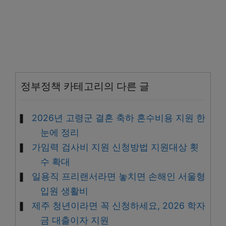
정부정책 카테고리의 다른 글
2026년 고령군 결혼 축하 혼수비용 지원 한
눈에 정리
가임력 검사비 지원 신청방법 지원대상 횟
수 확대
일용직 프리랜서라면 놓치면 손해인 서울형
입원 생활비
제주 청년이라면 꼭 신청하세요, 2026 학자
금 대출이자 지원