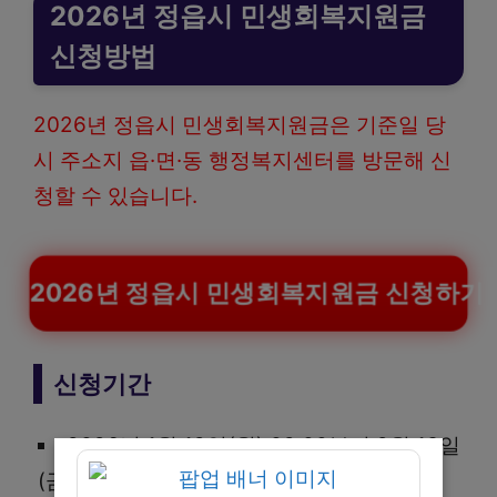
2026년 정읍시 민생회복지원금
신청방법
2026년 정읍시 민생회복지원금은 기준일 당
시 주소지 읍·면·동 행정복지센터를 방문해 신
청할 수 있습니다.
2026년 정읍시 민생회복지원금 신청하기
신청기간
2026년 1월 19일(월) 09:00부터 2월 13일
(금) 18:00까지