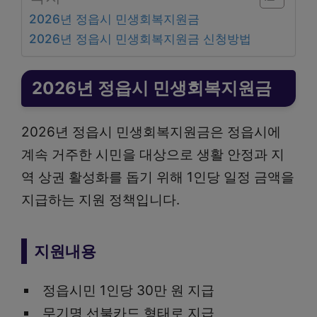
2026년 정읍시 민생회복지원금
2026년 정읍시 민생회복지원금 신청방법
2026년 정읍시 민생회복지원금
2026년 정읍시 민생회복지원금은 정읍시에
계속 거주한 시민을 대상으로 생활 안정과 지
역 상권 활성화를 돕기 위해 1인당 일정 금액을
지급하는 지원 정책입니다.
지원내용
정읍시민 1인당 30만 원 지급
무기명 선불카드 형태로 지급