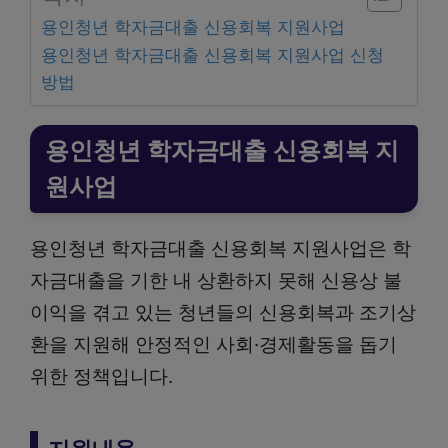
용인청년 학자금대출 신용회복 지원사업
용인청년 학자금대출 신용회복 지원사업 신청
방법
용인청년 학자금대출 신용회복 지
원사업
용인청년 학자금대출 신용회복 지원사업은 학
자금대출을 기한 내 상환하지 못해 신용상 불
이익을 겪고 있는 청년들의 신용회복과 조기상
환을 지원해 안정적인 사회·경제활동을 돕기
위한 정책입니다.