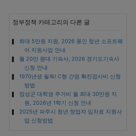
정부정책 카테고리의 다른 글
최대 5만원 지원, 2026 용인 청년 소프트웨
어 지원사업 안내
월 20만 원대 기숙사, 2026 경기도기숙사
신청 안내
1970년생 필독! C형 간염 확진검사비 신청
방법
장성군 대학생 주거비 월 최대 30만원 지
원, 2026년 1학기 신청 안내
2025년 파주시 청년 창업자 임차료 지원사
업 신청방법