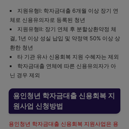
지원유형Ⅰ: 학자금대출 6개월 이상 장기 연
체로 신용유의자로 등록된 청년
지원유형Ⅱ: 장기 연체 후 분할상환약정 체
결, 1년 이상 성실 납입 및 약정액 50% 이상 상
환한 청년
타 기관 유사 신용회복 지원 수혜자는 제외
학자금대출 연체에 따른 신용유의자가 아
닌 경우 제외
용인청년 학자금대출 신용회복 지
원사업 신청방법
용인청년 학자금대출 신용회복 지원사업은 용