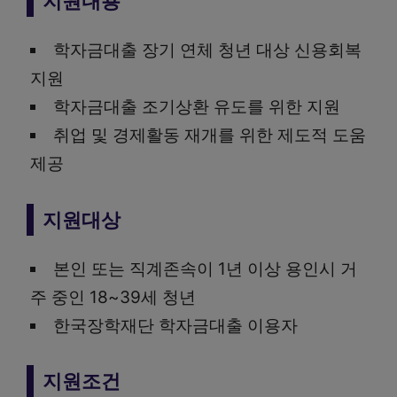
지원내용
학자금대출 장기 연체 청년 대상 신용회복
지원
학자금대출 조기상환 유도를 위한 지원
취업 및 경제활동 재개를 위한 제도적 도움
제공
지원대상
본인 또는 직계존속이 1년 이상 용인시 거
주 중인 18~39세 청년
한국장학재단 학자금대출 이용자
지원조건