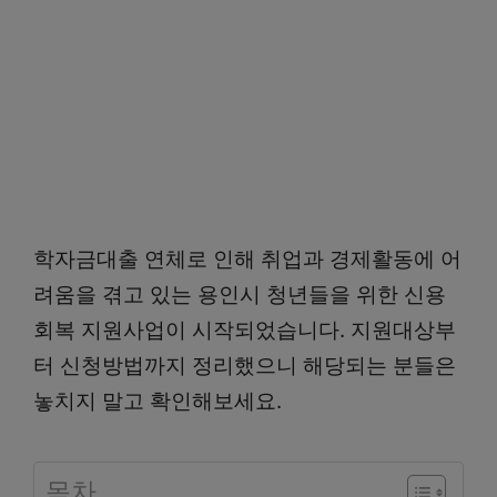
학자금대출 연체로 인해 취업과 경제활동에 어
려움을 겪고 있는 용인시 청년들을 위한 신용
회복 지원사업이 시작되었습니다. 지원대상부
터 신청방법까지 정리했으니 해당되는 분들은
놓치지 말고 확인해보세요.
목차