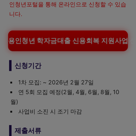
인청년포털을 통해 온라인으로 신청할 수 있습
니다.
용인청년 학자금대출 신용회복 지원사업 
신청기간
1차 모집: ~ 2026년 2월 27일
연 5회 모집 예정(2월, 4월, 6월, 8월, 10
월)
사업비 소진 시 조기 마감
제출서류