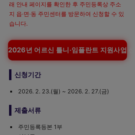
래 안내 페이지를 확인한 후 주민등록상 주소
지 읍·면·동 주민센터를 방문하여 신청할 수 있
습니다.
2026년 어르신 틀니‧임플란트 지원사업 
신청기간
2026. 2. 23.(월) ~ 2026. 2. 27.(금)
제출서류
주민등록등본 1부