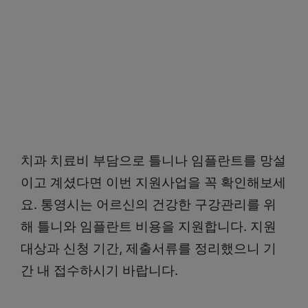
치과 치료비 부담으로 틀니나 임플란트를 망설
이고 계셨다면 이번 지원사업을 꼭 확인해보세
요. 통영시는 어르신의 건강한 구강관리를 위
해 틀니와 임플란트 비용을 지원합니다. 지원
대상과 신청 기간, 제출서류를 정리했으니 기
간 내 접수하시기 바랍니다.