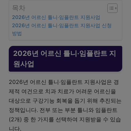
목차
2026년 어르신 틀니‧임플란트 지원사업
2026년 어르신 틀니‧임플란트 지원사업 신청
방법
2026년 어르신 틀니‧임플란트 지
원사업
2026년 어르신 틀니‧임플란트 지원사업은 경
제적 여건으로 치과 치료가 어려운 어르신을
대상으로 구강기능 회복을 돕기 위해 추진되는
정책입니다. 전부 또는 부분 틀니와 임플란트
(2개) 중 한 가지를 선택하여 지원받을 수 있습
니다.