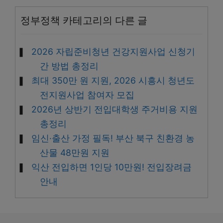
정부정책 카테고리의 다른 글
2026 자립준비청년 건강지원사업 신청기
간 방법 총정리
최대 350만 원 지원, 2026 시흥시 청년도
전지원사업 참여자 모집
2026년 상반기 전입대학생 주거비용 지원
총정리
임신·출산 가정 필독! 부산 북구 친환경 농
산물 48만원 지원
익산 전입하면 1인당 10만원! 전입장려금
안내