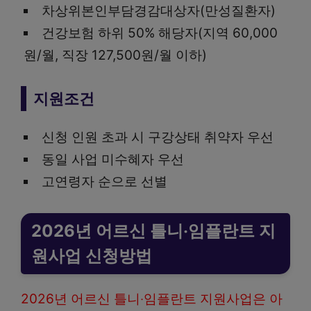
차상위본인부담경감대상자(만성질환자)
건강보험 하위 50% 해당자(지역 60,000
원/월, 직장 127,500원/월 이하)
지원조건
신청 인원 초과 시 구강상태 취약자 우선
동일 사업 미수혜자 우선
고연령자 순으로 선별
2026년 어르신 틀니‧임플란트 지
원사업 신청방법
2026년 어르신 틀니‧임플란트 지원사업은 아