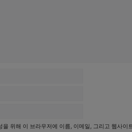
성을 위해 이 브라우저에 이름, 이메일, 그리고 웹사이