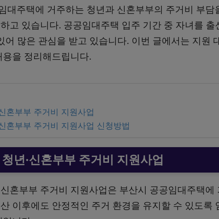
임대주택에 거주하는 청년과 신혼부부의 주거비 부담을
하고 있습니다. 공공임대주택 입주 기간 중 자녀를 출
있어 많은 관심을 받고 있습니다. 이번 글에서는 지원 
내용을 정리해드립니다.
신혼부부 주거비 지원사업
신혼부부 주거비 지원사업 신청방법
 청년·신혼부부 주거비 지원사업
·신혼부부 주거비 지원사업은 부산시 공공임대주택에 
산 이후에도 안정적인 주거 환경을 유지할 수 있도록 