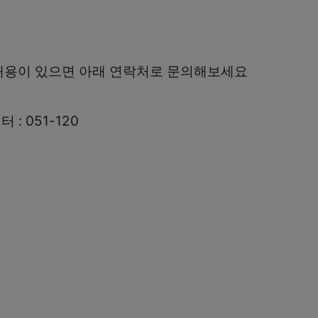
내용이 있으면 아래 연락처로 문의해보세요
 : 051-120