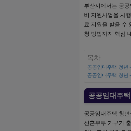
부산시에서는 공공
비 지원사업을 시행
료 지원을 받을 수 
청 방법까지 핵심 
목차
공공임대주택 청년·
공공임대주택 청년·
공공임대주택
공공임대주택 청년
신혼부부 가구가 출