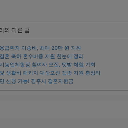
리의 다른 글
 응급환자 이송비, 최대 20만 원 지원
 결혼 축하 혼수비용 지원 한눈에 정리
도시농업체험장 참여자 모집, 텃밭 체험 기회
새빛 생활비 패키지 대상포진 접종 지원 총정리
라면 신청 가능! 경주시 결혼지원금