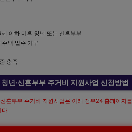
39세 이하 미혼 청년 또는 신혼부부
주택 입주 가구
기준 충족
청년·신혼부부 주거비 지원사업 신청방법
신혼부부 주거비 지원사업은 아래 정부24 홈페이지를
니다.