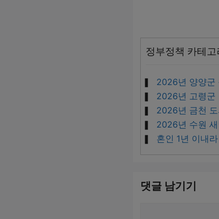
정부정책 카테고
2026년 양양군
2026년 고령군
2026년 금천 
2026년 수원 
혼인 1년 이내
댓글 남기기
댓