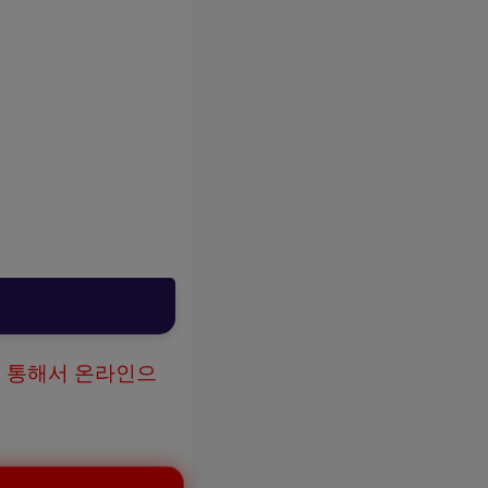
 통해서 온라인으