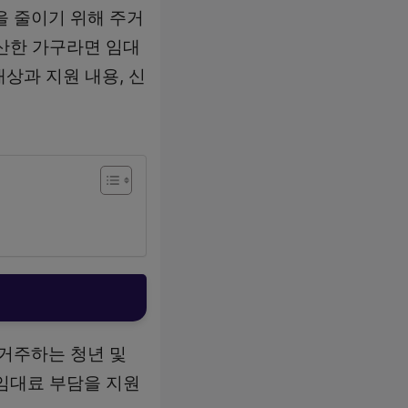
 줄이기 위해 주거
산한 가구라면 임대
대상과 지원 내용, 신
거주하는 청년 및
임대료 부담을 지원