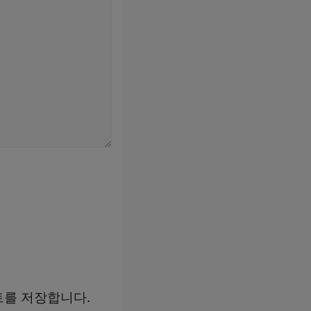
트를 저장합니다.