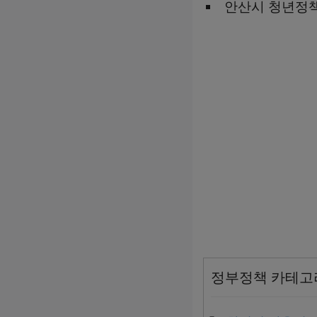
안산시 청년정책관:
정부정책 카테고