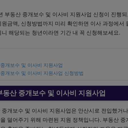
청년 부동산 중개보수 및 이사비 지원사업 신청이 진행되
지원금액, 신청방법까지 미리 확인하면 이사 과정에서 
되니 해당되는 청년이라면 기간 내 꼭 신청해보세요.
 중개보수 및 이사비 지원사업
 중개보수 및 이사비 지원사업 신청방법
부동산 중개보수 및 이사비 지원사업
 중개보수 및 이사비 지원사업은 안산시로 전입했거나
을 덜어주기 위해 마련된 지원 정책입니다. 부동산 