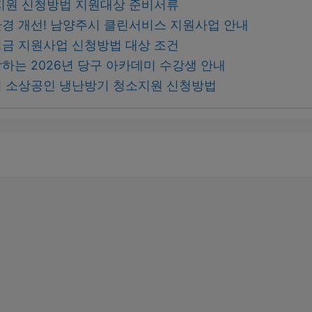
지원 신청방법 지원대상 준비서류
경 개선! 남양주시 클린서비스 지원사업 안내
금 지원사업 신청방법 대상 조건
하는 2026년 당구 아카데미 수강생 안내
 소상공인 냉난방기 청소지원 신청방법