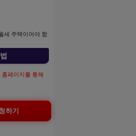
·월세 주택이어야 함
방법
 홈페이지를 통해
신청하기