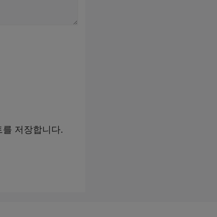
트를 저장합니다.