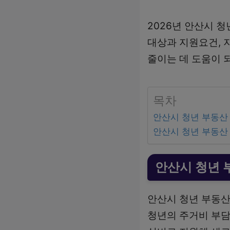
2026년 안산시 
대상과 지원요건, 
줄이는 데 도움이 
목차
안산시 청년 부동산
안산시 청년 부동산
안산시 청년 
안산시 청년 부동산
청년의 주거비 부담