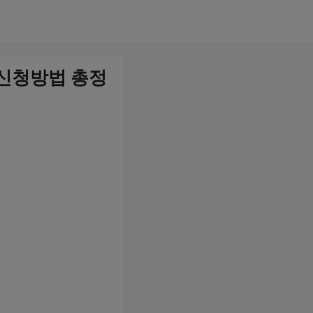
 신청방법 총정