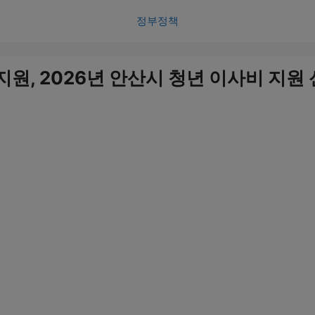
정부정책
지원, 2026년 안산시 청년 이사비 지원