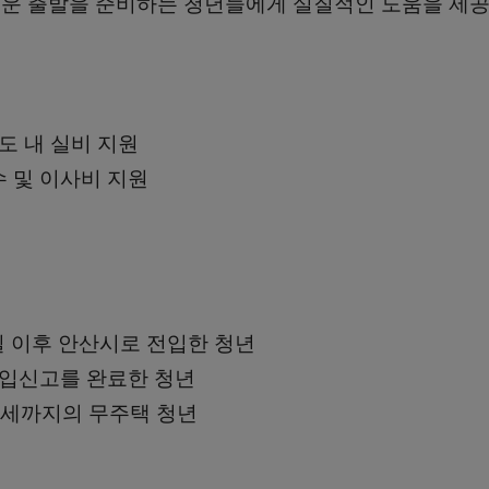
운 출발을 준비하는 청년들에게 실질적인 도움을 제공
도 내 실비 지원
 및 이사비 지원
1일 이후 안산시로 전입한 청년
전입신고를 완료한 청년
39세까지의 무주택 청년