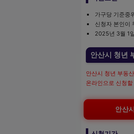
가구당 기준중위
신청자 본인이 
2025년 3월 
안산시 청년 
안산시 청년 부동산
온라인으로 신청할 
안산시
신청기간