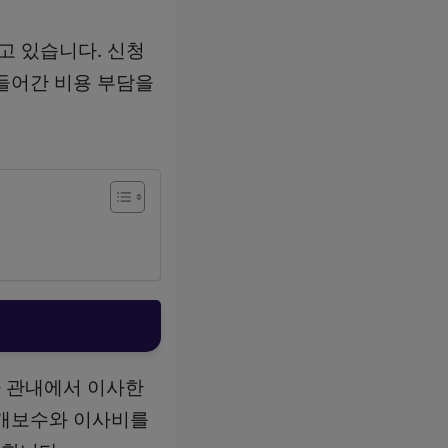
고 있습니다. 신청
들어간 비용 부담을
 관내에서 이사한
중개보수와 이사비를