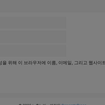
성을 위해 이 브라우저에 이름, 이메일, 그리고 웹사이