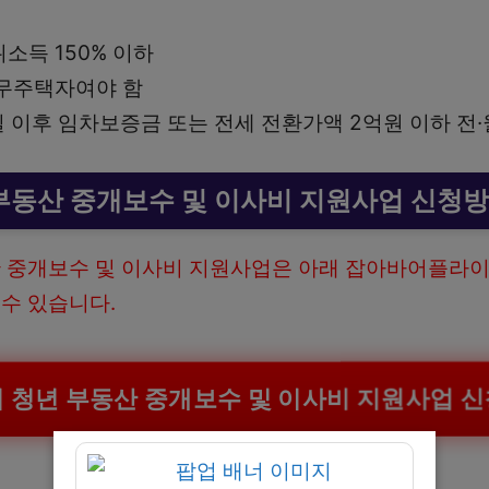
소득 150% 이하
무주택자여야 함
1일 이후 임차보증금 또는 전세 전환가액 2억원 이하 전
부동산 중개보수 및 이사비 지원사업 신청
 중개보수 및 이사비 지원사업은 아래 잡아바어플라이
수 있습니다.
 청년 부동산 중개보수 및 이사비 지원사업 