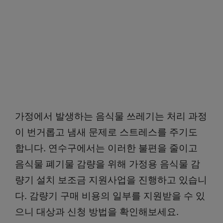
가정에서 발생하는 음식물 쓰레기는 처리 과정
이 번거롭고 냄새 문제로 스트레스를 주기도
합니다. 연수구에서는 이러한 불편을 줄이고
음식물 폐기물 감량을 위해 가정용 음식물 감
량기 설치 보조금 지원사업을 진행하고 있습니
다. 감량기 구매 비용의 일부를 지원받을 수 있
으니 대상과 신청 방법을 확인해보세요.