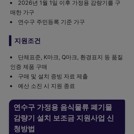
2026년 1월 1일 이후 가정용 감량기를 구
매한 가구
연수구 주민등록 기준 가구
지원조건
단체표준, K마크, Q마크, 환경표지 등 품질
인증 제품 구매
구매 및 설치 증빙 자료 제출
예산 소진 시 지원 종료
연수구 가정용 음식물류 폐기물
감량기 설치 보조금 지원사업 신
청방법