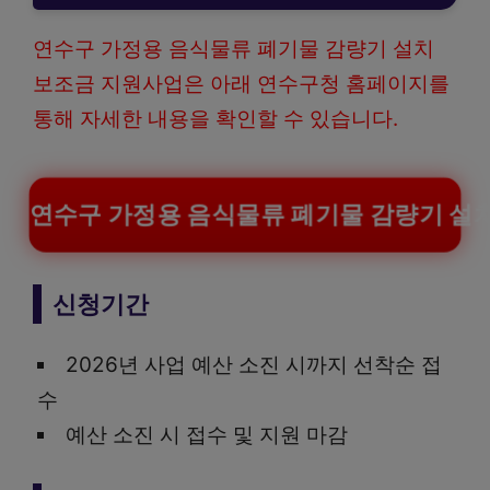
연수구 가정용 음식물류 폐기물 감량기 설치
보조금 지원사업은 아래 연수구청 홈페이지를
통해 자세한 내용을 확인할 수 있습니다.
연수구 가정용 음식물류 폐기물 감량기 설
신청기간
2026년 사업 예산 소진 시까지 선착순 접
수
예산 소진 시 접수 및 지원 마감