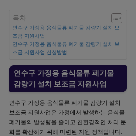
목차
연수구 가정용 음식물류 폐기물 감량기 설치 보
조금 지원사업
연수구 가정용 음식물류 폐기물 감량기 설치 보
조금 지원사업 신청방법
연수구 가정용 음식물류 폐기물
감량기 설치 보조금 지원사업
연수구 가정용 음식물류 폐기물 감량기 설치
보조금 지원사업은 가정에서 발생하는 음식물
폐기물의 발생량을 줄이고 친환경적인 처리 문
화를 확산하기 위해 마련된 지원 정책입니다.