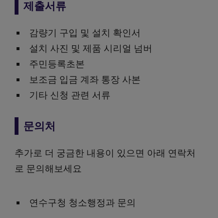
제출서류
감량기 구입 및 설치 확인서
설치 사진 및 제품 시리얼 넘버
주민등록초본
보조금 입금 계좌 통장 사본
기타 신청 관련 서류
문의처
추가로 더 궁금한 내용이 있으면 아래 연락처
로 문의해보세요
연수구청 청소행정과 문의