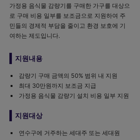
가정용 음식물 감량기를 구매한 가구를 대상으
로 구매 비용 일부를 보조금으로 지원하여 주
민들의 경제적 부담을 줄이고 환경 보호에 기
여하는 제도입니다.
지원내용
감량기 구매 금액의 50% 범위 내 지원
최대 30만원까지 보조금 지급
가정용 음식물 감량기 설치 비용 일부 지원
지원대상
연수구에 거주하는 세대주 또는 세대원