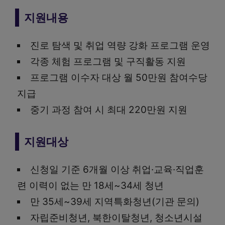
지원내용
진로 탐색 및 취업 역량 강화 프로그램 운영
각종 체험 프로그램 및 구직활동 지원
프로그램 이수자 대상 월 50만원 참여수당
지급
중기 과정 참여 시 최대 220만원 지원
지원대상
신청일 기준 6개월 이상 취업·교육·직업훈
련 이력이 없는 만 18세~34세 청년
만 35세~39세 지역특화청년(기관 문의)
자립준비청년, 북한이탈청년, 청소년시설