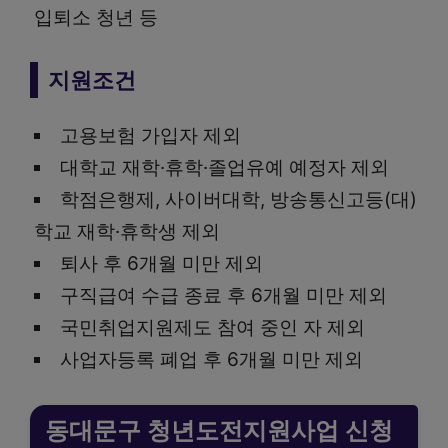
입퇴소 청년 등
지원조건
고용보험 가입자 제외
대학교 재학·휴학·졸업유예 예정자 제외
학점은행제, 사이버대학, 방송통신고등(대)
학교 재학·휴학생 제외
퇴사 후 6개월 미만 제외
구직급여 수급 종료 후 6개월 미만 제외
국민취업지원제도 참여 중인 자 제외
사업자등록 폐업 후 6개월 미만 제외
동대문구 청년도전지원사업 신청