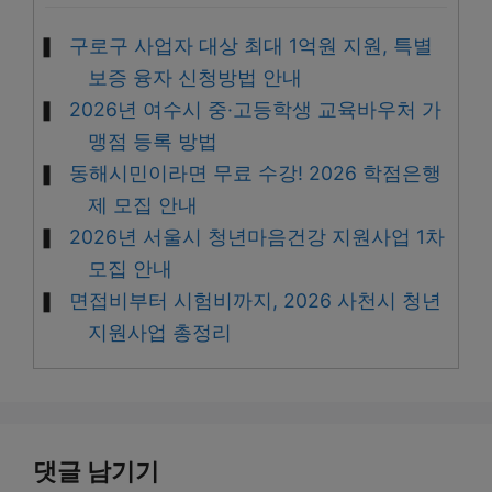
구로구 사업자 대상 최대 1억원 지원, 특별
보증 융자 신청방법 안내
2026년 여수시 중·고등학생 교육바우처 가
맹점 등록 방법
동해시민이라면 무료 수강! 2026 학점은행
제 모집 안내
2026년 서울시 청년마음건강 지원사업 1차
모집 안내
면접비부터 시험비까지, 2026 사천시 청년
지원사업 총정리
댓글 남기기