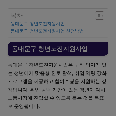
목차
동대문구 청년도전지원사업
동대문구 청년도전지원사업 신청방법
동대문구 청년도전지원사업
동대문구 청년도전지원사업은 구직 의지가 있
는 청년에게 맞춤형 진로 탐색, 취업 역량 강화
프로그램을 제공하고 참여수당을 지원하는 정
책입니다. 취업 공백 기간이 있는 청년이 다시
노동시장에 진입할 수 있도록 돕는 것을 목표
로 운영됩니다.