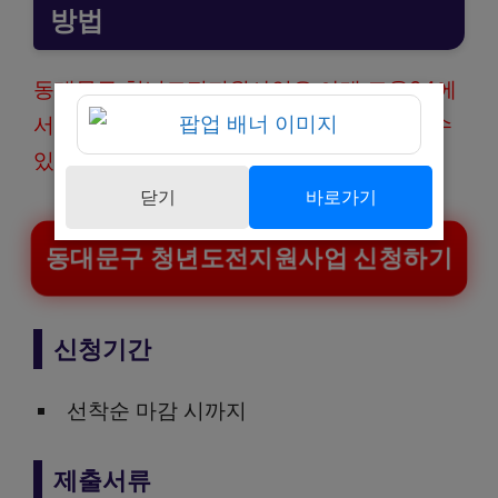
방법
동대문구 청년도전지원사업은 아래 고용24에
서 신청 후 구글폼을 함께 작성하여 접수할 수
있습니다.
닫기
바로가기
동대문구 청년도전지원사업 신청하기
신청기간
선착순 마감 시까지
제출서류