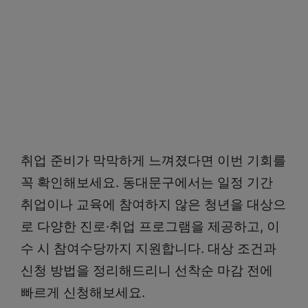
취업 준비가 막막하게 느껴졌다면 이번 기회를
꼭 확인해보세요. 동대문구에서는 일정 기간
취업이나 교육에 참여하지 않은 청년을 대상으
로 다양한 진로·취업 프로그램을 제공하고, 이
수 시 참여수당까지 지원합니다. 대상 조건과
신청 방법을 정리해드리니 선착순 마감 전에
빠르게 신청해보세요.