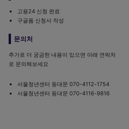
고용24 신청 완료
구글폼 신청서 작성
문의처
추가로 더 궁금한 내용이 있으면 아래 연락처
로 문의해보세요
서울청년센터 동대문 070-4112-1754
서울청년센터 동대문 070-4116-9816