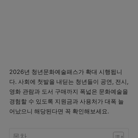
2026년 청년문화예술패스가 확대 시행됩니
다. 사회에 첫발을 내딛는 청년들이 공연, 전시,
영화 관람과 도서 구매까지 폭넓은 문화예술을
경험할 수 있도록 지원금과 사용처가 대폭 늘
어났으니 해당된다면 꼭 확인해보세요.
목차