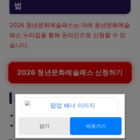
법
2026 청년문화예술패스는 아래 청년문화예술
패스 누리집을 통해 온라인으로 신청할 수 있
습니다.
2026 청년문화예술패스 신청하기
신청기간
2026년 2월 25일부터
선착순 접수
닫기
바로가기