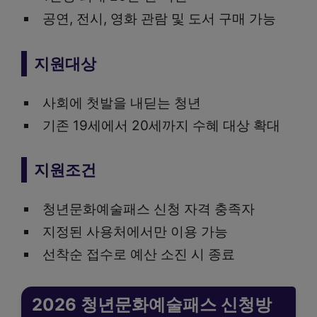
공연, 전시, 영화 관람 및 도서 구매 가능
지원대상
사회에 첫발을 내딛는 청년
기존 19세에서 20세까지 수혜 대상 확대
지원조건
청년문화예술패스 신청 자격 충족자
지정된 사용처에서만 이용 가능
선착순 접수로 예산 소진 시 종료
2026 청년문화예술패스 신청방