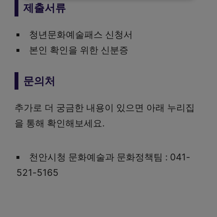
제출서류
청년문화예술패스 신청서
본인 확인을 위한 신분증
문의처
추가로 더 궁금한 내용이 있으면 아래 누리집
을 통해 확인해보세요.
천안시청 문화예술과 문화정책팀 : 041-
521-5165