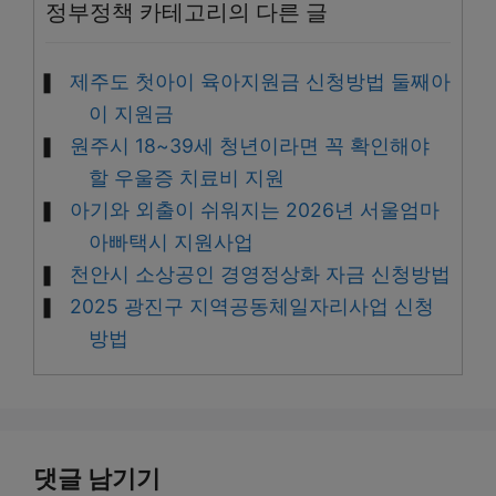
정부정책 카테고리의 다른 글
제주도 첫아이 육아지원금 신청방법 둘째아
이 지원금
원주시 18~39세 청년이라면 꼭 확인해야
할 우울증 치료비 지원
아기와 외출이 쉬워지는 2026년 서울엄마
아빠택시 지원사업
천안시 소상공인 경영정상화 자금 신청방법
2025 광진구 지역공동체일자리사업 신청
방법
댓글 남기기