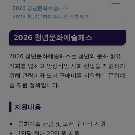
2026 청년문화예술패스
2026 청년문화예술패스 신청방법
2026 청년문화예술패스
2026 청년문화예술패스는 청년의 문화 향유
기회를 넓히고 안정적인 사회 진입을 지원하기
위해 관람비와 도서 구매비를 지원하는 문화예
술 지원 정책입니다.
지원내용
문화예술 관람 및 도서 구매비 지원
1인당 최대 20만 원 지원