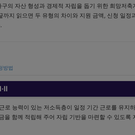
가구의 자산 형성과 경제적 자립을 돕기 위한 희망저축계
 끝까지 읽으면 두 유형의 차이와 지원 금액, 신청 일정
.
신청방법
·Ⅱ
 근로 능력이 있는 저소득층이 일정 기간 근로를 유지하
을 함께 적립해 주어 자립 기반을 마련할 수 있도록