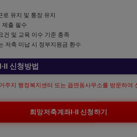
근로 유지 및 통장 유지
 제출 필수
요건 및 교육 이수 기준 충족
는 저축 미납 시 정부지원금 환수
·Ⅱ 신청방법
 거주지 행정복지센터 또는 읍면동사무소를 방문하여 
희망저축계좌Ⅰ·Ⅱ 신청하기