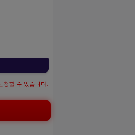
신청할 수 있습니다.