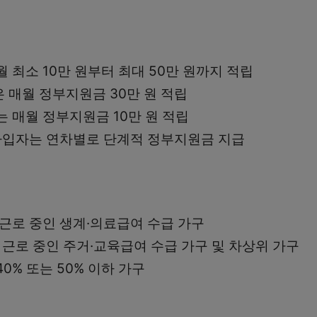
 최소 10만 원부터 최대 50만 원까지 적립
 매월 정부지원금 30만 원 적립
 매월 정부지원금 10만 원 적립
 가입자는 연차별로 단계적 정부지원금 지급
 근로 중인 생계·의료급여 수급 가구
 근로 중인 주거·교육급여 수급 가구 및 차상위 가구
0% 또는 50% 이하 가구