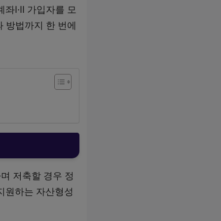
좌Ⅰ·Ⅱ 가입자를 모
과 방법까지 한 번에
며 저축할 경우 정
 지원하는 자산형성