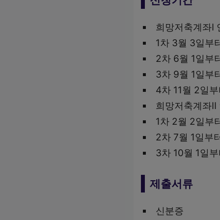
희망저축계좌Ⅰ 
1차 3월 3일부
2차 6월 1일부
3차 9월 1일부
4차 11월 2일부
희망저축계좌Ⅱ 
1차 2월 2일부
2차 7월 1일부
3차 10월 1일
제출서류
신분증