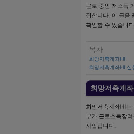
근로 중인 저소득 
집합니다. 이 글을
확인할 수 있습니다
목차
희망저축계좌Ⅰ·Ⅱ
희망저축계좌Ⅰ·Ⅱ 
희망저축계좌Ⅰ
희망저축계좌Ⅰ·Ⅱ는
부가 근로소득장려금
사업입니다.