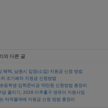
리의 다른 글
 혜택, 남원시 입영(소집) 지원금 신청 방법
차 조기폐차 지원금 신청방법
시 초등학생 입학준비금 10만원 신청방법 총정리
담 줄이기, 2026 미추홀구 영유아 지원사업
 논 타작물재배 지원금 신청 방법 총정리