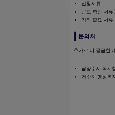
신청서류
근로 확인 서류
기타 필요 서류
문의처
추가로 더 궁금한 
남양주시 복지행정
거주지 행정복