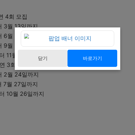
연 4회 모집
터 3월 13일까지
터 6월 15일까지
터 9월 14일까지
터 11월 16일까지
닫기
바로가기
연 3회 모집
터 2월 24일까지
터 7월 27일까지
부터 10월 26일까지