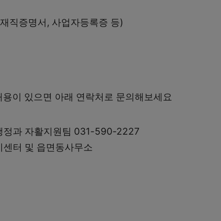
(재직증명서, 사업자등록증 등)
내용이 있으면 아래 연락처로 문의해보세요
과 자활지원팀 031-590-2227
지센터 및 읍면동사무소