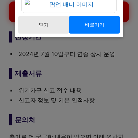
구미 복지 위기가구 신고하기
닫기
바로가기
신청기간
2024년 7월 10일부터 연중 상시 운영
제출서류
위기가구 신고 접수 내용
신고자 정보 및 기본 인적사항
문의처
추가로 더 궁금한 내용이 있으면 아래 연락처