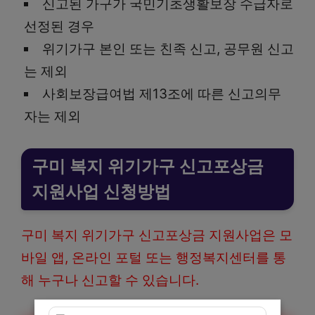
신고된 가구가 국민기초생활보장 수급자로
선정된 경우
위기가구 본인 또는 친족 신고, 공무원 신고
는 제외
사회보장급여법 제13조에 따른 신고의무
자는 제외
구미 복지 위기가구 신고포상금
지원사업 신청방법
구미 복지 위기가구 신고포상금 지원사업은 모
바일 앱, 온라인 포털 또는 행정복지센터를 통
해 누구나 신고할 수 있습니다.