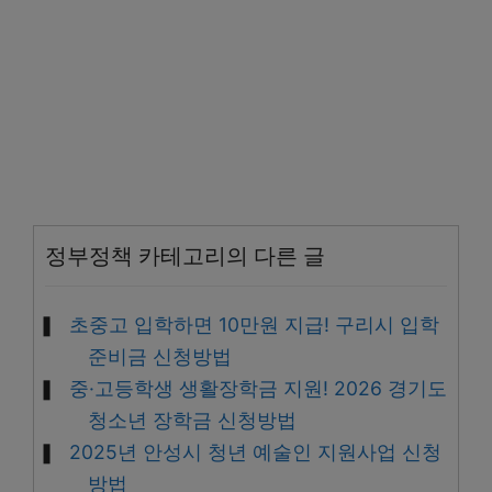
정부정책 카테고리의 다른 글
초중고 입학하면 10만원 지급! 구리시 입학
준비금 신청방법
중·고등학생 생활장학금 지원! 2026 경기도
청소년 장학금 신청방법
2025년 안성시 청년 예술인 지원사업 신청
방법