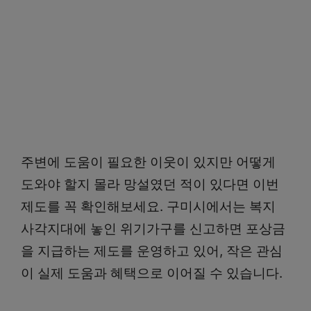
주변에 도움이 필요한 이웃이 있지만 어떻게
도와야 할지 몰라 망설였던 적이 있다면 이번
제도를 꼭 확인해보세요. 구미시에서는 복지
사각지대에 놓인 위기가구를 신고하면 포상금
을 지급하는 제도를 운영하고 있어, 작은 관심
이 실제 도움과 혜택으로 이어질 수 있습니다.