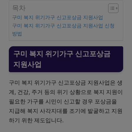
목차
구미 복지 위기가구 신고포상금 지원사업
구미 복지 위기가구 신고포상금 지원사업 신청
방법
구미 복지 위기가구 신고포상금
지원사업
구미 복지 위기가구 신고포상금 지원사업은 생
계, 건강, 주거 등의 위기 상황으로 복지 지원이
필요한 가구를 시민이 신고할 경우 포상금을
지급해 복지 사각지대를 조기에 발굴하고 지원
하기 위한 제도입니다.