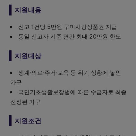
지원내용
신고 1건당 5만원 구미사랑상품권 지급
동일 신고자 기준 연간 최대 20만원 한도
지원대상
생계·의료·주거·교육 등 위기 상황에 놓인
가구
국민기초생활보장법에 따른 수급자로 최종
선정된 가구
지원조건