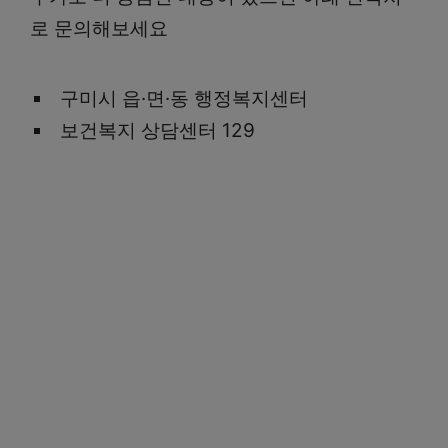
로 문의해보세요
구미시 읍·면·동 행정복지센터
보건복지 상담센터 129