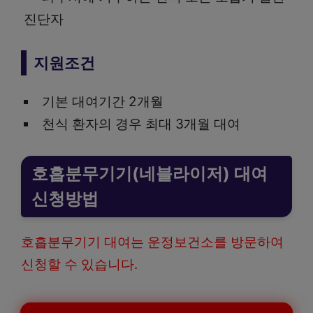
진단자
지원조건
기본 대여기간 2개월
천식 환자의 경우 최대 3개월 대여
호흡분무기기(네블라이저) 대여
신청방법
호흡분무기기 대여는 운정보건소를 방문하여
신청할 수 있습니다.