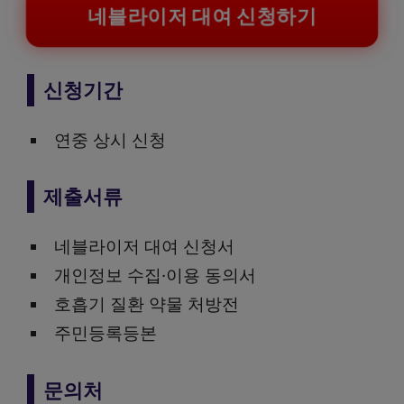
네블라이저 대여 신청하기
신청기간
연중 상시 신청
제출서류
네블라이저 대여 신청서
개인정보 수집·이용 동의서
호흡기 질환 약물 처방전
주민등록등본
문의처