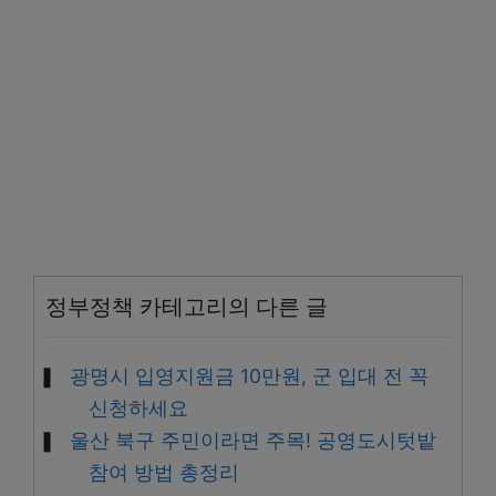
정부정책 카테고리의 다른 글
광명시 입영지원금 10만원, 군 입대 전 꼭
신청하세요
울산 북구 주민이라면 주목! 공영도시텃밭
참여 방법 총정리