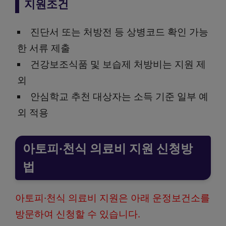
지원조건
진단서 또는 처방전 등 상병코드 확인 가능
한 서류 제출
건강보조식품 및 보습제 처방비는 지원 제
외
안심학교 추천 대상자는 소득 기준 일부 예
외 적용
아토피·천식 의료비 지원 신청방
법
아토피·천식 의료비 지원은 아래 운정보건소를
방문하여 신청할 수 있습니다.