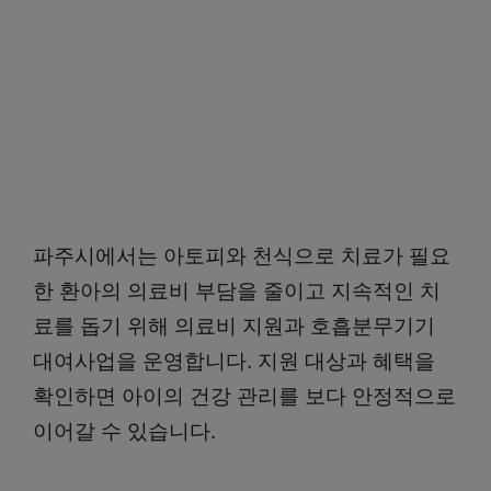
파주시에서는 아토피와 천식으로 치료가 필요
한 환아의 의료비 부담을 줄이고 지속적인 치
료를 돕기 위해 의료비 지원과 호흡분무기기
대여사업을 운영합니다. 지원 대상과 혜택을
확인하면 아이의 건강 관리를 보다 안정적으로
이어갈 수 있습니다.