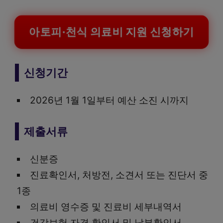
아토피·천식 의료비 지원 신청하기
신청기간
2026년 1월 1일부터 예산 소진 시까지
제출서류
신분증
진료확인서, 처방전, 소견서 또는 진단서 중
1종
의료비 영수증 및 진료비 세부내역서
건강보험 자격 확인서 및 납부확인서