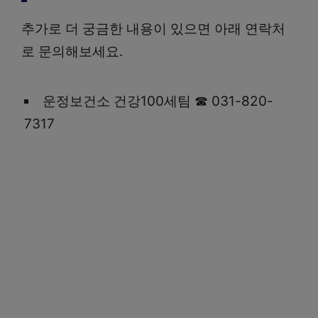
추가로 더 궁금한 내용이 있으면 아래 연락처
로 문의해보세요.
운정보건소 건강100세팀 ☎ 031-820-
7317