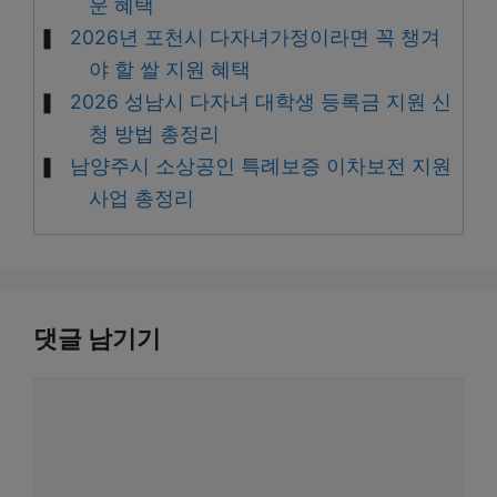
운 혜택
2026년 포천시 다자녀가정이라면 꼭 챙겨
야 할 쌀 지원 혜택
2026 성남시 다자녀 대학생 등록금 지원 신
청 방법 총정리
남양주시 소상공인 특례보증 이차보전 지원
사업 총정리
댓글 남기기
댓
글