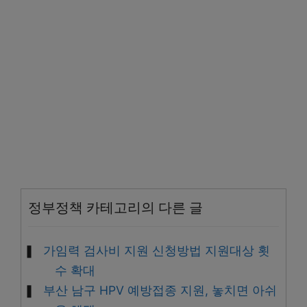
정부정책 카테고리의 다른 글
가임력 검사비 지원 신청방법 지원대상 횟
수 확대
부산 남구 HPV 예방접종 지원, 놓치면 아쉬