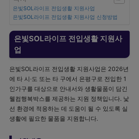
은빛SOL라이프 전입생활 지원사업
은빛SOL라이프 전입생활 지원사업 신청방법
은빛SOL라이프 전입생활 지원사
업
은빛SOL라이프 전입생활 지원사업은 2026년
에 타 시·도 또는 타 구에서 은평구로 전입한 1
인가구를 대상으로 안내서와 생활물품이 담긴
웰컴행복박스를 제공하는 지원 정책입니다. 낯
선 환경에 적응하는 데 도움이 될 수 있도록 실
생활에 필요한 물품을 지원합니다.