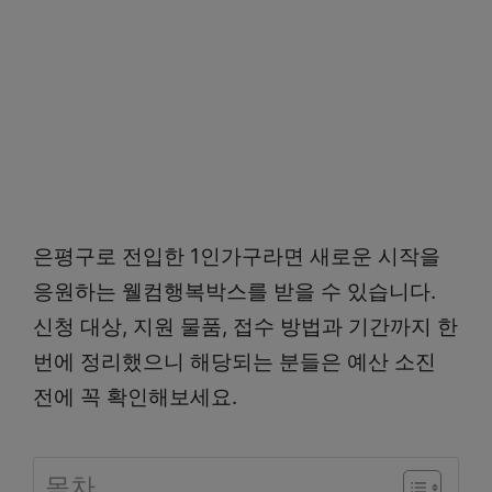
은평구로 전입한 1인가구라면 새로운 시작을
응원하는 웰컴행복박스를 받을 수 있습니다.
신청 대상, 지원 물품, 접수 방법과 기간까지 한
번에 정리했으니 해당되는 분들은 예산 소진
전에 꼭 확인해보세요.
목차