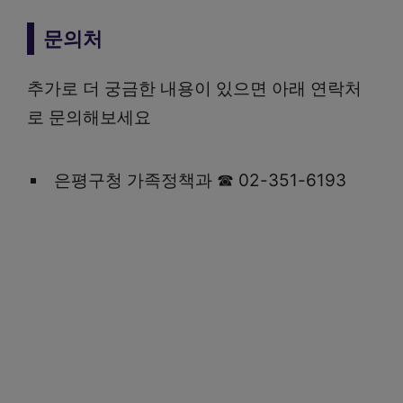
문의처
추가로 더 궁금한 내용이 있으면 아래 연락처
로 문의해보세요
은평구청 가족정책과 ☎ 02-351-6193