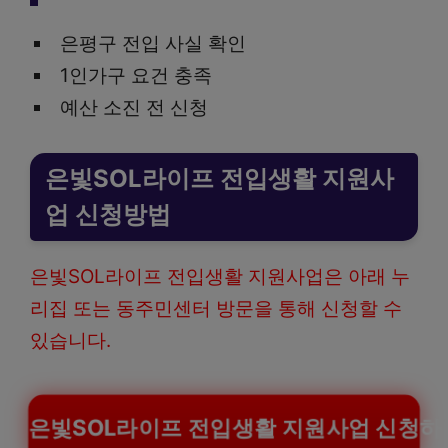
은평구 전입 사실 확인
1인가구 요건 충족
예산 소진 전 신청
은빛SOL라이프 전입생활 지원사
업 신청방법
은빛SOL라이프 전입생활 지원사업은 아래 누
리집 또는 동주민센터 방문을 통해 신청할 수
있습니다.
은빛SOL라이프 전입생활 지원사업 신청하