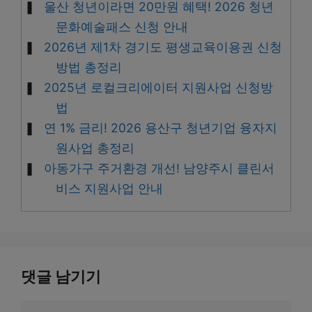
울산 청년이라면 20만원 혜택! 2026 청년
문화예술패스 신청 안내
2026년 제1차 경기도 평생교육이용권 신청
방법 총정리
2025년 로컬크리에이터 지원사업 신청방
법
연 1% 금리! 2026 용산구 청년기업 융자지
원사업 총정리
아동가구 주거환경 개선! 남양주시 클린서
비스 지원사업 안내
댓글 남기기
댓