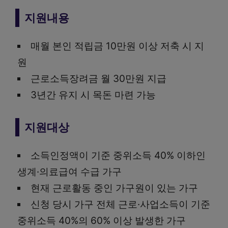
지원내용
매월 본인 적립금 10만원 이상 저축 시 지
원
근로소득장려금 월 30만원 지급
3년간 유지 시 목돈 마련 가능
지원대상
소득인정액이 기준 중위소득 40% 이하인
생계·의료급여 수급 가구
현재 근로활동 중인 가구원이 있는 가구
신청 당시 가구 전체 근로·사업소득이 기준
중위소득 40%의 60% 이상 발생한 가구