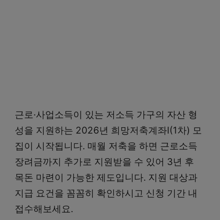
근로·사업소득이 있는 저소득 가구의 자산 형
성을 지원하는 2026년 희망저축계좌Ⅰ(1차) 모
집이 시작됩니다. 매월 저축을 하면 근로소득
장려금까지 추가로 지원받을 수 있어 3년 후
목돈 마련이 가능한 제도입니다. 지원 대상과
지급 요건을 꼼꼼히 확인하시고 신청 기간 내
접수해보세요.