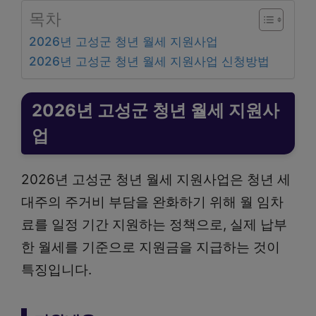
목차
2026년 고성군 청년 월세 지원사업
2026년 고성군 청년 월세 지원사업 신청방법
2026년 고성군 청년 월세 지원사
업
2026년 고성군 청년 월세 지원사업은 청년 세
대주의 주거비 부담을 완화하기 위해 월 임차
료를 일정 기간 지원하는 정책으로, 실제 납부
한 월세를 기준으로 지원금을 지급하는 것이
특징입니다.