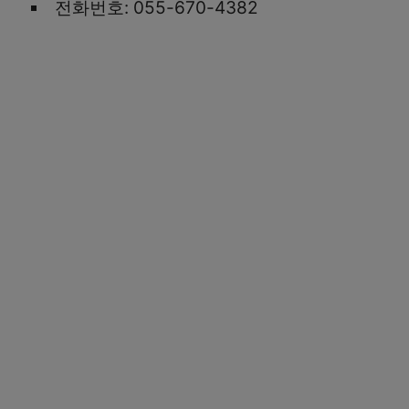
전화번호: 055-670-4382