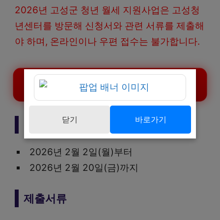
2026년 고성군 청년 월세 지원사업은 고성청
년센터를 방문해 신청서와 관련 서류를 제출해
야 하며, 온라인이나 우편 접수는 불가합니다.
고성군 청년 월세 지원 신청하기
닫기
바로가기
신청기간
2026년 2월 2일(월)부터
2026년 2월 20일(금)까지
제출서류