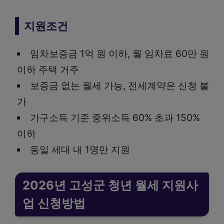
지원조건
임차보증금 1억 원 이하, 월 임차료 60만 원
이하 주택 거주
보증금 없는 월세 가능, 전세계약은 신청 불
가
가구소득 기준 중위소득 60% 초과 150%
이하
동일 세대 내 1명만 지원
2026년 고성군 청년 월세 지원사
업 신청방법