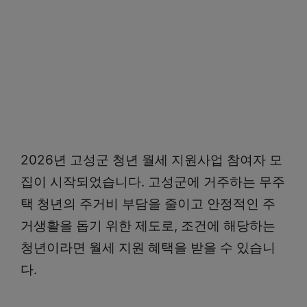
2026년 고성군 청년 월세 지원사업 참여자 모
집이 시작되었습니다. 고성군에 거주하는 무주
택 청년의 주거비 부담을 줄이고 안정적인 주
거생활을 돕기 위한 제도로, 조건에 해당하는
청년이라면 월세 지원 혜택을 받을 수 있습니
다.