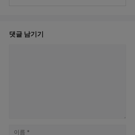
댓글 남기기
댓
글
이