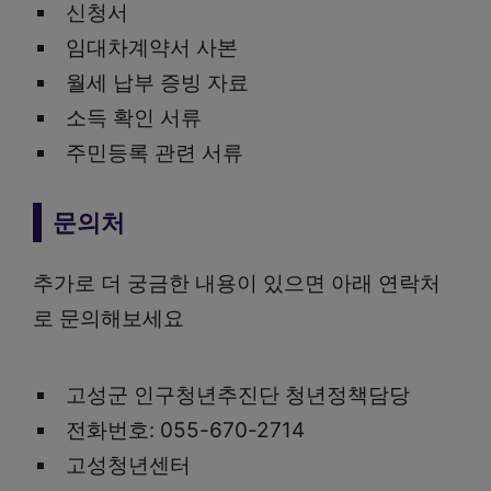
신청서
임대차계약서 사본
월세 납부 증빙 자료
소득 확인 서류
주민등록 관련 서류
문의처
추가로 더 궁금한 내용이 있으면 아래 연락처
로 문의해보세요
고성군 인구청년추진단 청년정책담당
전화번호: 055-670-2714
고성청년센터