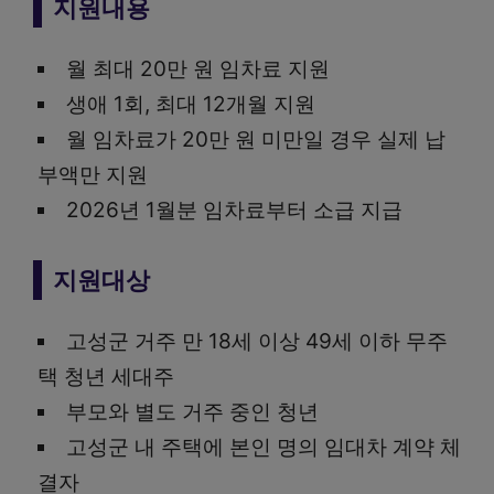
지원내용
월 최대 20만 원 임차료 지원
생애 1회, 최대 12개월 지원
월 임차료가 20만 원 미만일 경우 실제 납
부액만 지원
2026년 1월분 임차료부터 소급 지급
지원대상
고성군 거주 만 18세 이상 49세 이하 무주
택 청년 세대주
부모와 별도 거주 중인 청년
고성군 내 주택에 본인 명의 임대차 계약 체
결자