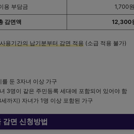
 이용 부담금
1,700
총 감면액
12,300
 사용기간의 납기분부터 감면 적용
(소급 적용 불가)
를 둔 3자녀 이상 가구
자녀 3명이 같은 주민등록 세대에 포함되어 있어야 함
18세까지) 자녀가 1명 이상 포함된 가구
 감면 신청방법