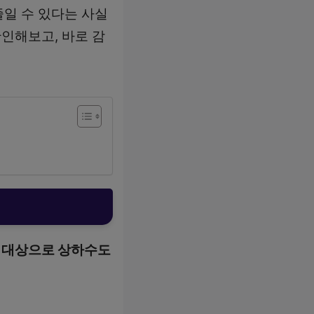
일 수 있다는 사실
인해보고, 바로 감
를 대상으로 상하수도