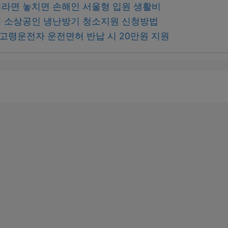
라면 놓치면 손해인 서울형 입원 생활비
 소상공인 냉난방기 청소지원 신청방법
 고령운전자 운전면허 반납 시 20만원 지원