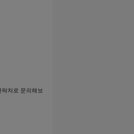
연락처로 문의해보