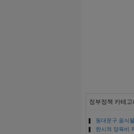
정부정책 카테고
동대문구 음식물
한시적 양육비 