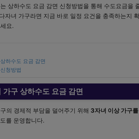
는 상하수도 요금 감면 신청방법을 통해 수도요금을 줄
 다자녀 가구라면 지금 바로 일정 요건을 충족하는지 확
세요.
 상하수도 요금 감면
 신청방법
 가구 상하수도 요금 감면
가구의 경제적 부담을 덜어주기 위해
3자녀 이상 가구
제도를 운영합니다.