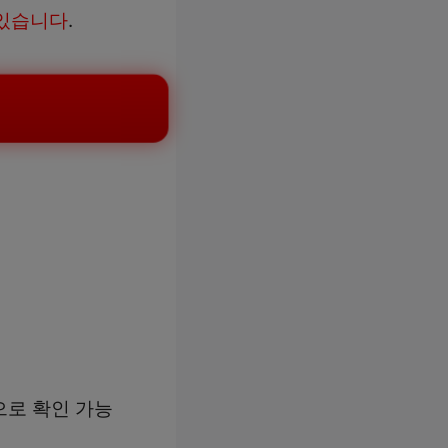
 있습니다
.
으로 확인 가능