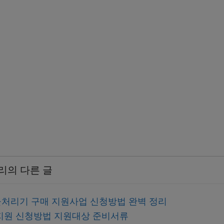
리의 다른 글
처리기 구매 지원사업 신청방법 완벽 정리
지원 신청방법 지원대상 준비서류