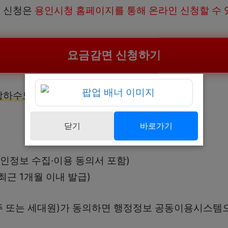
면 신청은
용인시청 홈페이지를 통해 온라인 신청할 수
요금감면 신청하기
상하수도 사업소 방문 신청도 가능
합니다.
닫기
바로가기
개인정보 수집·이용 동의서 포함)
최근 1개월 이내 발급)
대주 또는 세대원)가 동의하면 행정정보 공동이용시스템