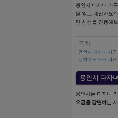
용인시 다자녀 가구
을 알고 계신가요?
면 신청을 진행해보
목차
용인시 다자녀 가구
상하수도 요금 감면
용인시 다자녀
용인시는 다자녀 
요금을 감면
하는 