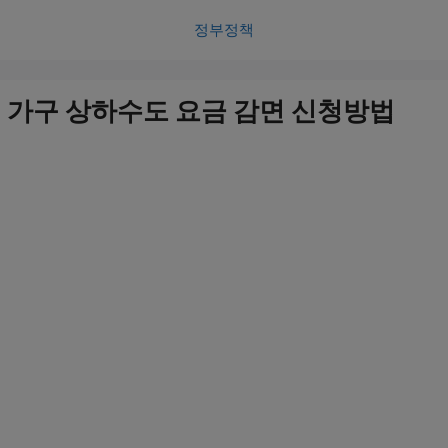
정부정책
 가구 상하수도 요금 감면 신청방법