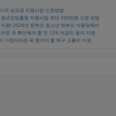
 전기차 보조금 지원사업 신청방법
구 청년모임활동 지원사업 최대 200만원 신청 방법
원 지원! 2026년 한부모·청소년 한부모 아동양육비
면 꼭 확인해야 할 연 1.5% 저금리 융자 지원
아 가정이라면 꼭 챙겨야 할 북구 교통비 지원