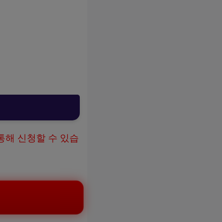
통해 신청할 수 있습