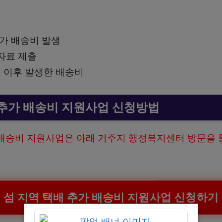
추가 배송비 발생
자료 제출
1일 이후 발생한 배송비
 추가 배송비 지원사업 신청방법
 배송비 지원사업은 아래 거주지 행정복지센터 방문을 
섬 지역 택배 추가 배송비 지원사업 신청하기