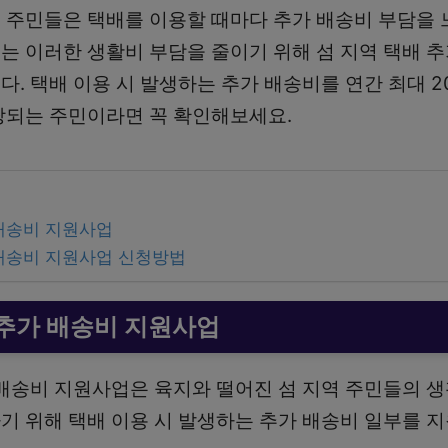
 주민들은 택배를 이용할 때마다 추가 배송비 부담을 
는 이러한 생활비 부담을 줄이기 위해 섬 지역 택배 
다. 택배 이용 시 발생하는 추가 배송비를 연간 최대 
당되는 주민이라면 꼭 확인해보세요.
 배송비 지원사업
 배송비 지원사업 신청방법
 추가 배송비 지원사업
 배송비 지원사업은 육지와 떨어진 섬 지역 주민들의 
기 위해 택배 이용 시 발생하는 추가 배송비 일부를 