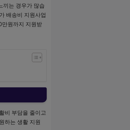
느끼는 경우가 많습
추가 배송비 지원사업
20만원까지 지원받
생활비 부담을 줄이고
지원하는 생활 지원