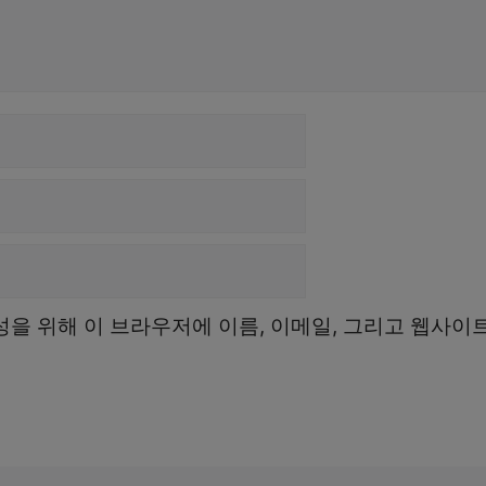
성을 위해 이 브라우저에 이름, 이메일, 그리고 웹사이