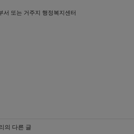
부서 또는 거주지 행정복지센터
리의 다른 글