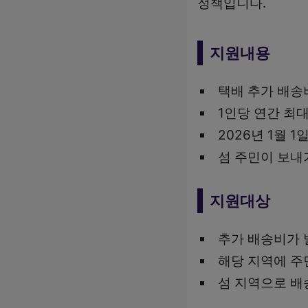
정책입니다.
지원내용
택배 추가 배송비
1인당 연간 최
2026년 1월 
섬 주민이 보내
지원대상
추가 배송비가 
해당 지역에 주
섬 지역으로 배