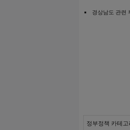
경상남도 관련 
정부정책 카테고