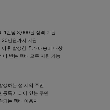
 1건당 3,000원 정액 지원
대 20만원까지 지원
1일 이후 발생한 추가 배송비 대상
거나 받는 택배 모두 지원 가능
발생하는 섬 지역 주민
민등록이 되어 있는 주민
송되는 택배 이용자