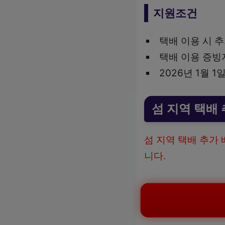
지원조건
택배 이용 시 
택배 이용 증빙
2026년 1월 
섬 지역 택배
섬 지역 택배 추가
니다.