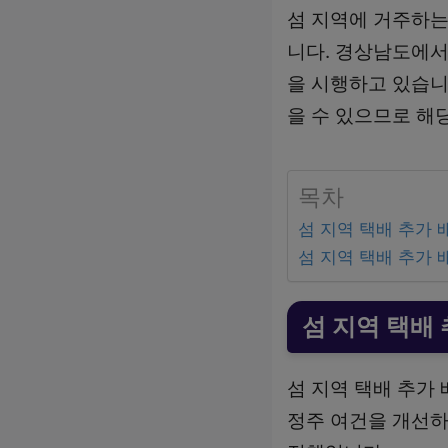
섬 지역에 거주하는
니다. 경상남도에서
을 시행하고 있습니
을 수 있으므로 해
목차
섬 지역 택배 추가
섬 지역 택배 추가
섬 지역 택배
섬 지역 택배 추가
정주 여건을 개선하