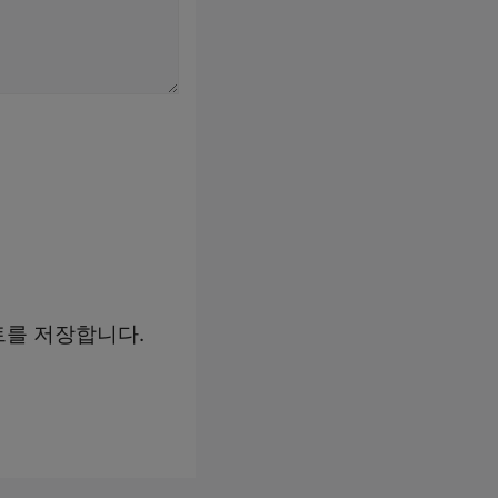
트를 저장합니다.