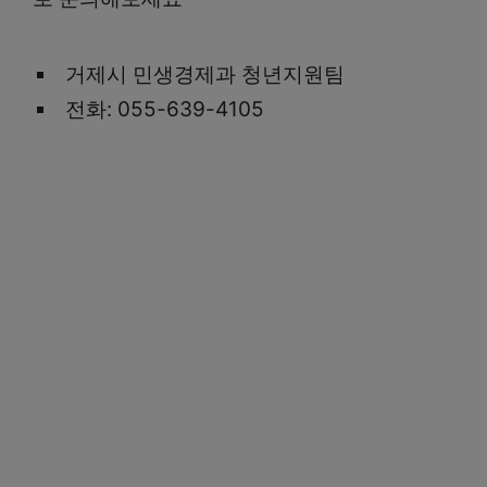
거제시 민생경제과 청년지원팀
전화: 055-639-4105