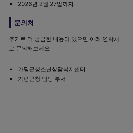
2026년 2월 27일까지
문의처
추가로 더 궁금한 내용이 있으면 아래 연락처
로 문의해보세요
가평군청소년상담복지센터
가평군청 담당 부서