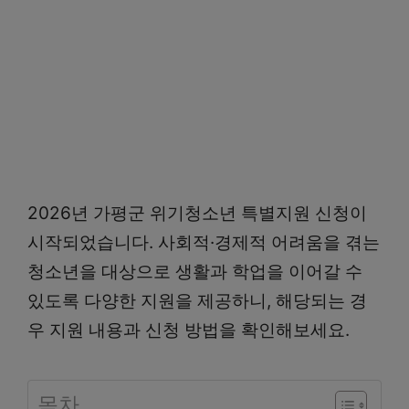
2026년 가평군 위기청소년 특별지원 신청이
시작되었습니다. 사회적·경제적 어려움을 겪는
청소년을 대상으로 생활과 학업을 이어갈 수
있도록 다양한 지원을 제공하니, 해당되는 경
우 지원 내용과 신청 방법을 확인해보세요.
목차