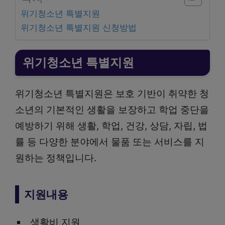
위기청소년 특별지원
위기청소년 특별지원 신청방법
위기청소년 특별지원
위기청소년 특별지원은 보호 기반이 취약한 청
소년의 기본적인 생활을 보장하고 학업 중단을
예방하기 위해 생활, 학업, 건강, 상담, 자립, 법
률 등 다양한 분야에서 물품 또는 서비스를 지
원하는 정책입니다.
지원내용
생활비 지원