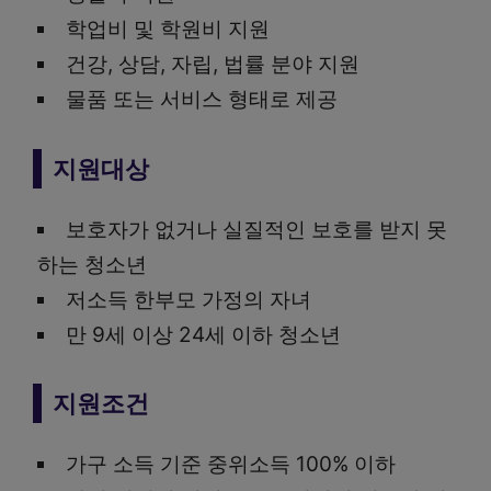
학업비 및 학원비 지원
건강, 상담, 자립, 법률 분야 지원
물품 또는 서비스 형태로 제공
지원대상
보호자가 없거나 실질적인 보호를 받지 못
하는 청소년
저소득 한부모 가정의 자녀
만 9세 이상 24세 이하 청소년
지원조건
가구 소득 기준 중위소득 100% 이하