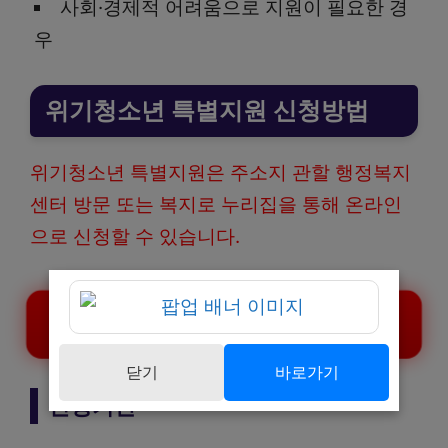
사회·경제적 어려움으로 지원이 필요한 경
우
위기청소년 특별지원 신청방법
위기청소년 특별지원은 주소지 관할 행정복지
센터 방문 또는 복지로 누리집을 통해 온라인
으로 신청할 수 있습니다.
위기청소년 특별지원 신청하기
닫기
바로가기
신청기간