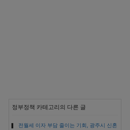
정부정책 카테고리의 다른 글
전월세 이자 부담 줄이는 기회, 광주시 신혼