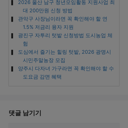
2026 울산 남구 청년모임활동 지원사업 최
대 200만원 신청 방법
관악구 사장님이라면 꼭 확인해야 할 연
1.5% 저금리 융자 지원
광진구 자투리 텃밭 신청방법 도시농업 체
험
도심에서 즐기는 힐링 텃밭, 2026 광명시
시민주말농장 모집
양주시 다자녀 가구라면 꼭 확인해야 할 수
도요금 감면 혜택
댓글 남기기
댓