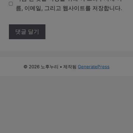
름, 이메일, 그리고 웹사이트를 저장합니다.
트
© 2026 노후누리
• 제작됨
GeneratePress