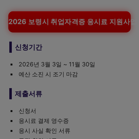
2026 보령시 취업자격증 응시료 지원사업
신청기간
2026년 3월 3일 ~ 11월 30일
예산 소진 시 조기 마감
제출서류
신청서
응시료 결제 영수증
응시 사실 확인 서류