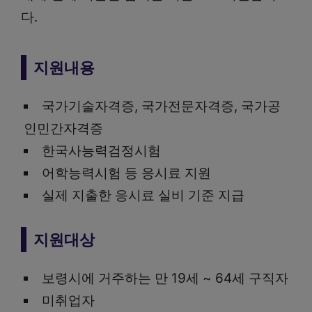
다.
지원내용
국가기술자격증, 국가전문자격증, 국가공
인민간자격증
한국사능력검정시험
어학능력시험 등 응시료 지원
실제 지출한 응시료 실비 기준 지급
지원대상
보령시에 거주하는 만 19세 ~ 64세 구직자
미취업자