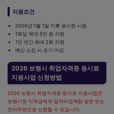
지원조건
2026년 1월 1일 이후 응시한 시험
1회당 최대 5만 원 지원
1인 연간 최대 2회 지원
예산 소진 시 조기 마감
2026 보령시 취업자격증 응시료
지원사업 신청방법
2026 보령시 취업자격증 응시료 지원사업은
보령시청 지역경제과 일자리정책팀 방문 또는
전자우편으로 신청할 수 있습니다.