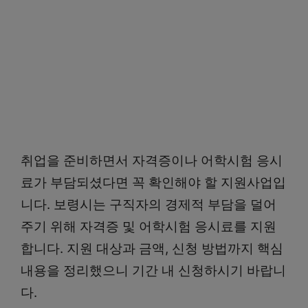
취업을 준비하면서 자격증이나 어학시험 응시
료가 부담되셨다면 꼭 확인해야 할 지원사업입
니다. 보령시는 구직자의 경제적 부담을 덜어
주기 위해 자격증 및 어학시험 응시료를 지원
합니다. 지원 대상과 금액, 신청 방법까지 핵심
내용을 정리했으니 기간 내 신청하시기 바랍니
다.