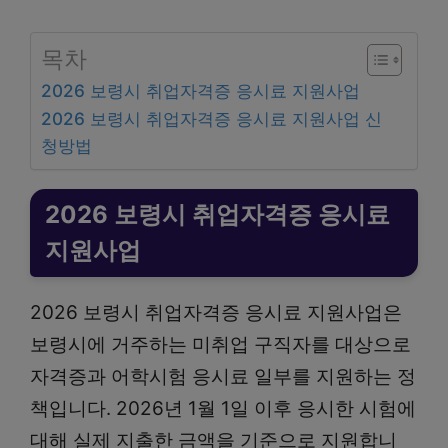
목차
2026 보령시 취업자격증 응시료 지원사업
2026 보령시 취업자격증 응시료 지원사업 신
청방법
2026 보령시 취업자격증 응시료
지원사업
2026 보령시 취업자격증 응시료 지원사업은
보령시에 거주하는 미취업 구직자를 대상으로
자격증과 어학시험 응시료 일부를 지원하는 정
책입니다. 2026년 1월 1일 이후 응시한 시험에
대해 실제 지출한 금액을 기준으로 지원합니