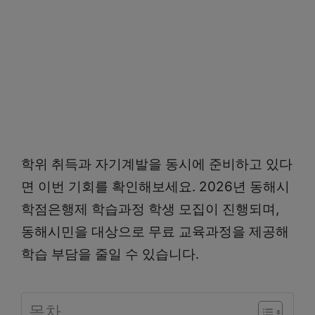
학위 취득과 자기계발을 동시에 준비하고 있다
면 이번 기회를 확인해보세요. 2026년 동해시
학점은행제 학습과정 학생 모집이 진행되며,
동해시민을 대상으로 무료 교육과정을 제공해
학습 부담을 줄일 수 있습니다.
목차