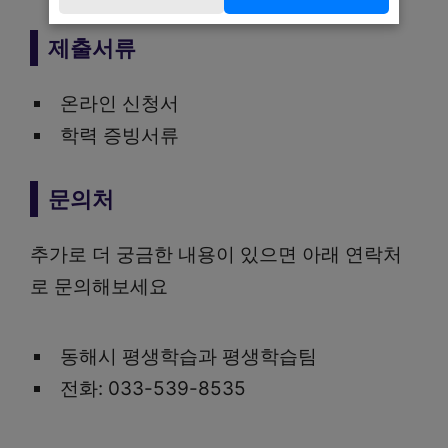
제출서류
온라인 신청서
학력 증빙서류
문의처
추가로 더 궁금한 내용이 있으면 아래 연락처
로 문의해보세요
동해시 평생학습과 평생학습팀
전화: 033-539-8535