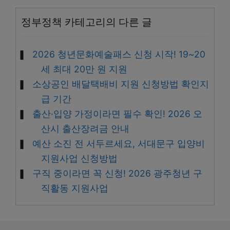
정부정책 카테고리의 다른 글
2026 청년문화예술패스 신청 시작! 19~20
세 최대 20만 원 지원
소상공인 배달택배비 지원 신청방법 확인지
급 기간
출산·입양 가정이라면 필수 확인! 2026 오
산시 출산장려금 안내
예산 소진 전 서두르세요, 서대문구 입양비
지원사업 신청방법
구직 중이라면 꼭 신청! 2026 광주청년 구
직활동 지원사업