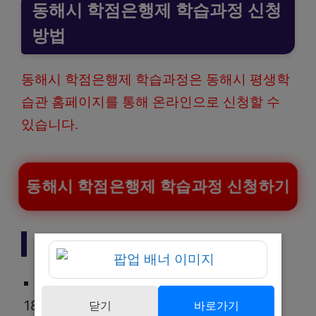
동해시 학점은행제 학습과정 신청
방법
동해시 학점은행제 학습과정은 동해시 평생학
습관 홈페이지를 통해 온라인으로 신청할 수
있습니다.
동해시 학점은행제 학습과정 신청하기
신청기간
2026년 2월 2일 09:00부터 3월 2일
18:00까지
닫기
바로가기