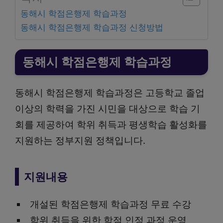
동해시 학점은행제 학습과정
동해시 학점은행제 학습과정 신청방법
동해시 학점은행제 학습과정
동해시 학점은행제 학습과정은 고등학교 졸업
이상의 학력을 가진 시민을 대상으로 학습 기
회를 제공하여 학위 취득과 평생학습 활성화를
지원하는 정부지원 정책입니다.
지원내용
개설된 학점은행제 학습과정 무료 수강
학위 취득을 위한 학점 인정 과정 운영