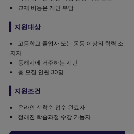
교재 비용은 개인 부담
지원대상
고등학교 졸업자 또는 동등 이상의 학력 소
지자
동해시에 거주하는 시민
총 모집 인원 30명
지원조건
온라인 선착순 접수 완료자
정해진 학습과정 수강 가능자