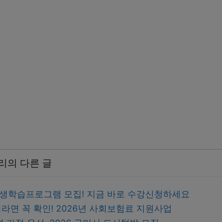
리의 다른 글
 평생학습프로그램 모집! 지금 바로 수강신청하세요
라면 꼭 확인! 2026년 사회보험료 지원사업