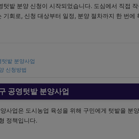
공영텃밭 분양 신청이 시작되었습니다. 도심에서 직접 
는 기회로, 신청 대상부터 일정, 분양 절차까지 한 번에
공영텃밭 분양사업
양 신청방법
평구 공영텃밭 분양사업
양사업은 도시농업 육성을 위해 구민에게 텃밭을 분양
형 정책입니다.