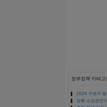
정부정책 카테고
2026 구로구
강릉 소상공인이