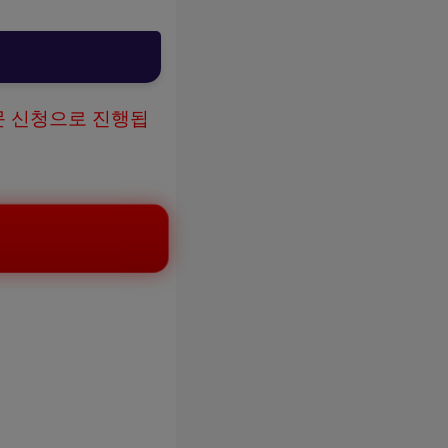
문 신청으로 진행됩