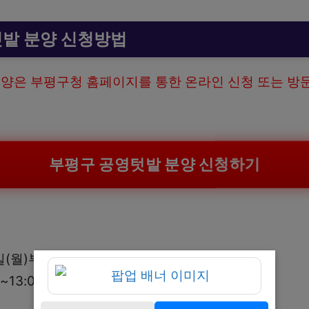
밭 분양 신청방법
양은 부평구청 홈페이지를 통한 온라인 신청 또는 방
부평구 공영텃밭 분양 신청하기
일(월)부터 2월 13일(금)까지
~13:00 방문 접수 제외