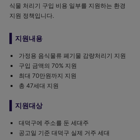
식물 처리기 구입 비용 일부를 지원하는 환경
지원 정책입니다.
지원내용
가정용 음식물류 폐기물 감량처리기 지원
구입 금액의 70% 지원
최대 70만원까지 지원
총 47세대 지원
지원대상
대덕구에 주소를 둔 세대주
공고일 기준 대덕구 실제 거주 세대