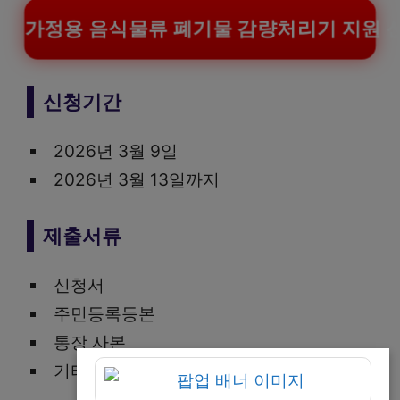
가정용 음식물류 폐기물 감량처리기 지원 
신청기간
2026년 3월 9일
2026년 3월 13일까지
제출서류
신청서
주민등록등본
통장 사본
기타 필요 서류