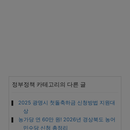
정부정책 카테고리의 다른 글
2025 광명시 첫돌축하금 신청방법 지원대
상
농가당 연 60만 원! 2026년 경상북도 농어
민수당 신청 총정리