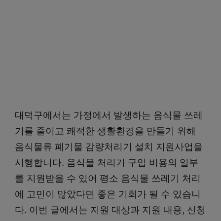
대덕구에서는 가정에서 발생하는 음식물 쓰레
기를 줄이고 쾌적한 생활환경을 만들기 위해
음식물류 폐기물 감량처리기 설치 지원사업을
시행합니다. 음식물 처리기 구입 비용의 일부
를 지원받을 수 있어 평소 음식물 쓰레기 처리
에 고민이 많았다면 좋은 기회가 될 수 있습니
다. 이번 글에서는 지원 대상과 지원 내용, 신청