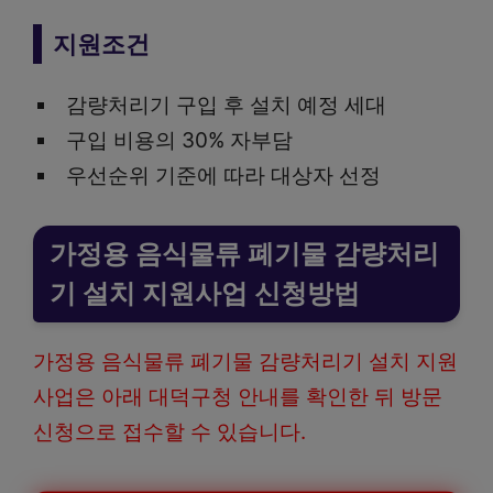
지원조건
감량처리기 구입 후 설치 예정 세대
구입 비용의 30% 자부담
우선순위 기준에 따라 대상자 선정
가정용 음식물류 폐기물 감량처리
기 설치 지원사업 신청방법
가정용 음식물류 폐기물 감량처리기 설치 지원
사업은 아래 대덕구청 안내를 확인한 뒤 방문
신청으로 접수할 수 있습니다.