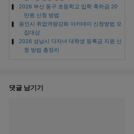
2026 부산 동구 초등학교 입학 축하금 20
만원 신청 방법
용인시 취업역량강화 아카데미 신청방법 모
집대상
2026 성남시 다자녀 대학생 등록금 지원 신
청 방법 총정리
댓글 남기기
댓
글