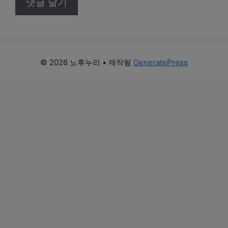
© 2026 노후누리
• 제작됨
GeneratePress