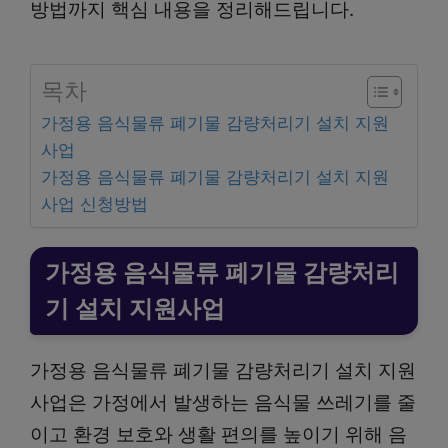
방법까지 핵심 내용을 정리해드립니다.
목차
가정용 음식물류 폐기물 감량처리기 설치 지원
사업
가정용 음식물류 폐기물 감량처리기 설치 지원
사업 신청방법
가정용 음식물류 폐기물 감량처리
기 설치 지원사업
가정용 음식물류 폐기물 감량처리기 설치 지원
사업은 가정에서 발생하는 음식물 쓰레기를 줄
이고 환경 보호와 생활 편의를 높이기 위해 음