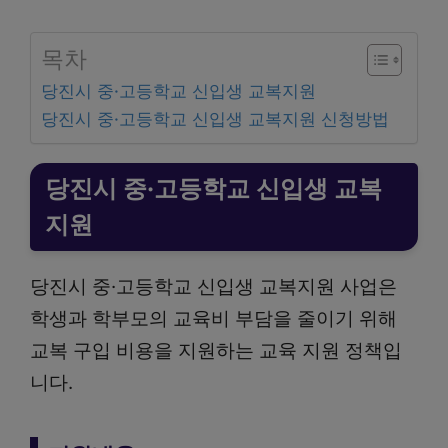
목차
당진시 중·고등학교 신입생 교복지원
당진시 중·고등학교 신입생 교복지원 신청방법
당진시 중·고등학교 신입생 교복
지원
당진시 중·고등학교 신입생 교복지원 사업은
학생과 학부모의 교육비 부담을 줄이기 위해
교복 구입 비용을 지원하는 교육 지원 정책입
니다.