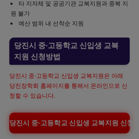
타 지자체 및 공공기관 교복지원과 중복 지
원 불가
예산 범위 내 선착순 지원
당진시 중·고등학교 신입생 교복
지원 신청방법
당진시 중·고등학교 신입생 교복지원은 아래
당진장학회 홈페이지를 통해서 온라인으로 신
청할 수 있습니다.
당진시 중·고등학교 신입생 교복지원 신청