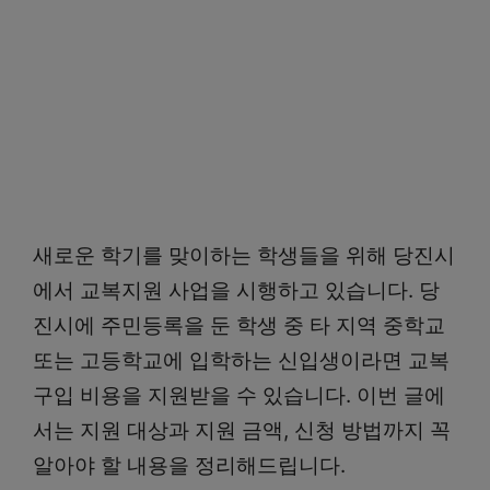
새로운 학기를 맞이하는 학생들을 위해 당진시
에서 교복지원 사업을 시행하고 있습니다. 당
진시에 주민등록을 둔 학생 중 타 지역 중학교
또는 고등학교에 입학하는 신입생이라면 교복
구입 비용을 지원받을 수 있습니다. 이번 글에
서는 지원 대상과 지원 금액, 신청 방법까지 꼭
알아야 할 내용을 정리해드립니다.