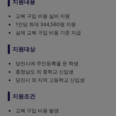
지원내용
교복 구입 비용 실비 지원
1인당 최대 344,560원 지원
실제 교복 구입 비용 기준 지급
지원대상
당진시에 주민등록을 둔 학생
충청남도 외 중학교 신입생
당진시 외 지역 고등학교 신입생
지원조건
교복 구입 비용 발생