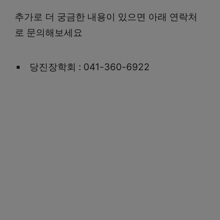
추가로 더 궁금한 내용이 있으면 아래 연락처
로 문의해보세요
당진장학회 : 041-360-6922