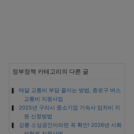
정부정책 카테고리의 다른 글
매달 교통비 부담 줄이는 방법, 종로구 버스
교통비 지원사업
2025년 구리시 중소기업 기숙사 임차비 지
원 신청방법
강릉 소상공인이라면 꼭 확인! 2026년 사회
보험료 지원사업