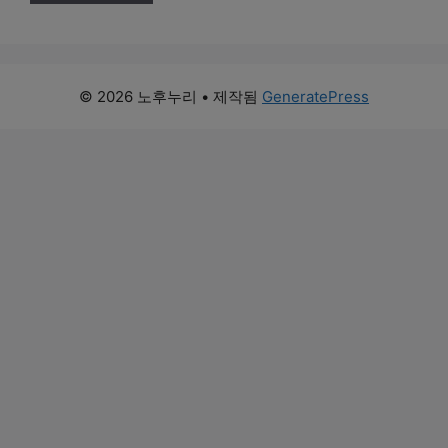
© 2026 노후누리
• 제작됨
GeneratePress