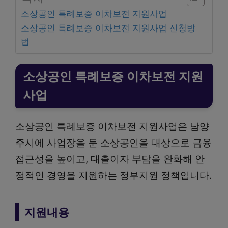
소상공인 특례보증 이차보전 지원사업
소상공인 특례보증 이차보전 지원사업 신청방
법
소상공인 특례보증 이차보전 지원
사업
소상공인 특례보증 이차보전 지원사업은 남양
주시에 사업장을 둔 소상공인을 대상으로 금융
접근성을 높이고, 대출이자 부담을 완화해 안
정적인 경영을 지원하는 정부지원 정책입니다.
지원내용