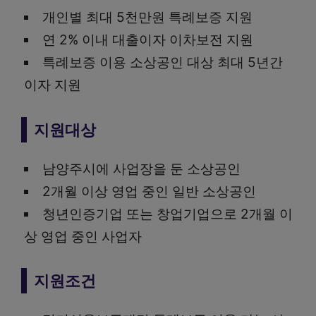
개인별 최대 5천만원 특례보증 지원
연 2% 이내 대출이자 이차보전 지원
특례보증 이용 소상공인 대상 최대 5년간
이자 지원
지원대상
남양주시에 사업장을 둔 소상공인
2개월 이상 영업 중인 일반 소상공인
청년인증기업 또는 창업기업으로 2개월 이
상 영업 중인 사업자
지원조건