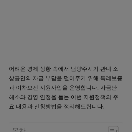
어려운 경제 상황 속에서 남양주시가 관내 소
상공인의 자금 부담을 덜어주기 위해 특례보증
과 이차보전 지원사업을 운영합니다. 자금난
해소와 경영 안정을 돕는 이번 지원정책의 주
요 내용과 신청방법을 정리해드립니다.
목차