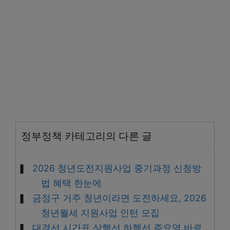
정부정책 카테고리의 다른 글
2026 청년도전지원사업 중기과정 신청방
법 혜택 한눈에
금정구 거주 청년이라면 도전하세요, 2026
청년월세 지원사업 인턴 모집
대경선 시간표 상행선 하행선 주요역 바로