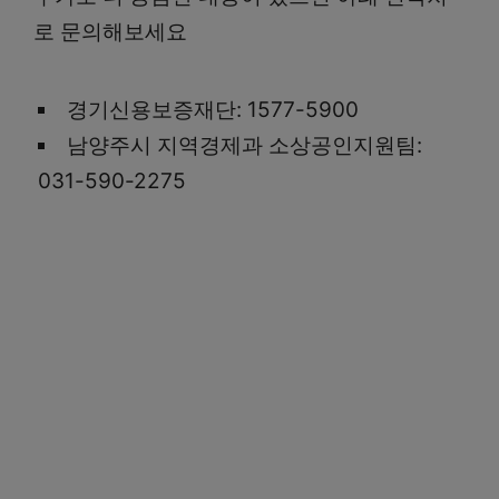
로 문의해보세요
경기신용보증재단: 1577-5900
남양주시 지역경제과 소상공인지원팀:
031-590-2275