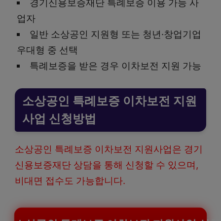
경기신용보증재단 특례보증 이용 가능 사
업자
일반 소상공인 지원형 또는 청년·창업기업
우대형 중 선택
특례보증을 받은 경우 이차보전 지원 가능
소상공인 특례보증 이차보전 지원
사업 신청방법
소상공인 특례보증 이차보전 지원사업은 경기
신용보증재단 상담을 통해 신청할 수 있으며,
비대면 접수도 가능합니다.