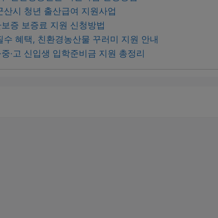
군산시 청년 출산급여 지원사업
보증 보증료 지원 신청방법
필수 혜택, 친환경농산물 꾸러미 지원 안내
초·중·고 신입생 입학준비금 지원 총정리