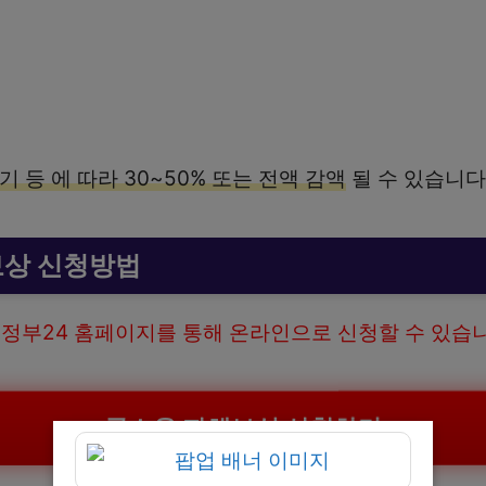
 등 에 따라 30~50% 또는 전액 감액
될 수 있습니다
보상 신청방법
은
정부24 홈페이지를 통해 온라인으로 신청할 수 있습
군소음 피해보상 신청하기