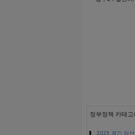
정부정책 카테고
2025 경기 