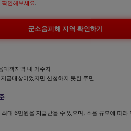
저 확인해보세요
.
군소음피해 지역 확인하기
음대책지역 내 거주자
금 지급대상이었지만 신청하지 못한 주민
준
 최대 6만원을 지급받을 수 있으며, 소음 규모에 따라