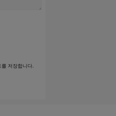
트를 저장합니다.