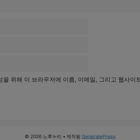
성을 위해 이 브라우저에 이름, 이메일, 그리고 웹사이
© 2026 노후누리
• 제작됨
GeneratePress