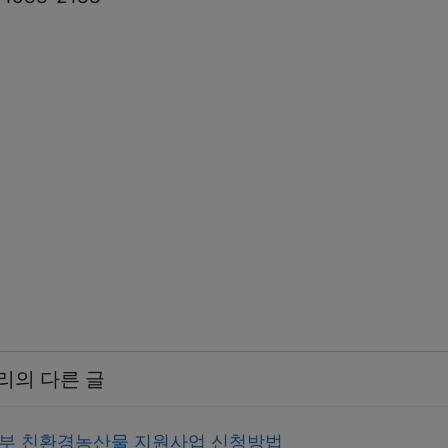
리의 다른 글
임산부 친환경농산물 지원사업 신청방법