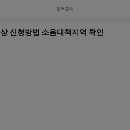
정부정책
상 신청방법 소음대책지역 확인