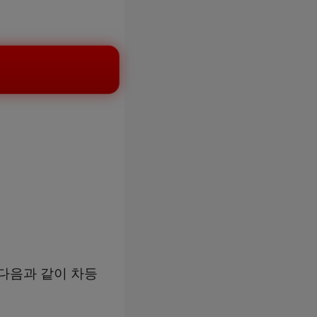
 다음과 같이 차등