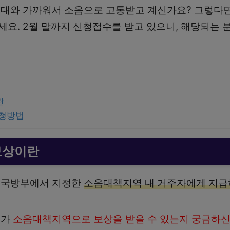
부대와 가까워서 소음으로 고통받고 계신가요? 그렇다
요. 2월 말까지 신청접수를 받고 있으니, 해당되는 
란
신청방법
보상이란
 국방부에서 지정한
소음대책지역 내 거주자에게 지급
소가
소음대책지역으로 보상을 받을 수 있는지 궁금하신