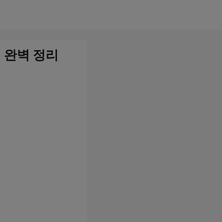
원 완벽 정리