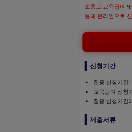
초중고 교육급여 및
통해 온라인으로 신
신청기간
집중 신청기간: 2
교육급여 신청기간:
집중 신청기간에
제출서류