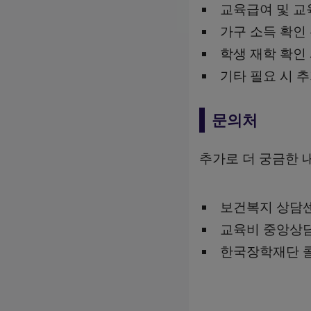
교육급여 및 교
가구 소득 확인
학생 재학 확인
기타 필요 시 
문의처
추가로 더 궁금한 
보건복지 상담센
교육비 중앙상담센
한국장학재단 콜센