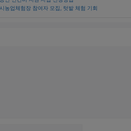
도시농업체험장 참여자 모집, 텃밭 체험 기회