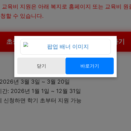
 교육비 지원은 아래 복지로 홈페이지 또는 교육비 원
청할 수 있습니다.
초중고 교육급여 및 교육비 지원 신청하기
닫기
바로가기
026년 3월 3일 ~ 3월 20일
 2026년 1월 1일 ~ 12월 31일
 신청하면 학기 초부터 지원 가능