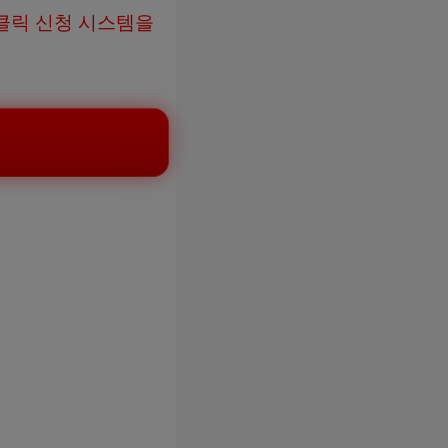
클릭 신청 시스템을