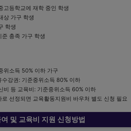
중고등학교에 재학 중인 학생
대상 가구 학생
구 학생
준 충족 가구 학생
중위소득 50% 이하 가구
수강권: 기준중위소득 80% 이하
신비 등 교육비: 기준중위소득 60% 이하
로 선정되면 교육활동지원비 바우처 별도 신청 필요
여 및 교육비 지원 신청방법