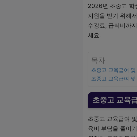
2026년 초중고 
지원을 받기 위해서
수강료, 급식비까지
세요.
목차
초중고 교육급여 및
초중고 교육급여 및
초중고 교육급
초중고 교육급여 및
육비 부담을 줄이기