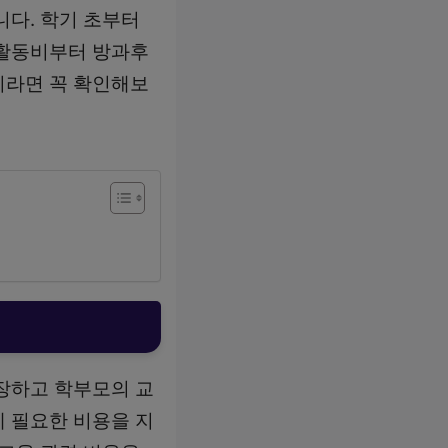
니다. 학기 초부터
육활동비부터 방과후
이라면 꼭 확인해보
장하고 학부모의 교
 필요한 비용을 지