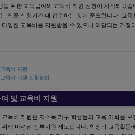
학생을 위한 교육급여와 교육비 지원 신청이 시작되었습
는 집중 신청기간 내 접수하는 것이 중요합니다. 교
 다양한 교육비를 지원받을 수 있으니 해당되는 가정
 교육비 지원
 교육비 지원 신청방법
여 및 교육비 지원
 교육비 지원은 저소득 가구 학생들의 교육 기회를 보
 위해 마련된 정부지원 제도입니다. 학생의 교육활동에