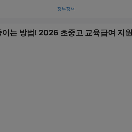
정부정책
이는 방법! 2026 초중고 교육급여 지