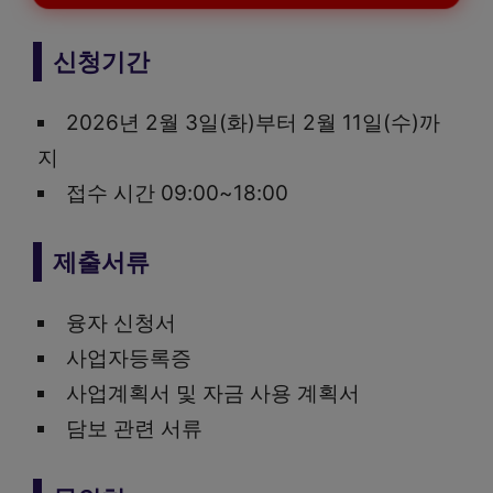
신청기간
2026년 2월 3일(화)부터 2월 11일(수)까
지
접수 시간 09:00~18:00
제출서류
융자 신청서
사업자등록증
사업계획서 및 자금 사용 계획서
담보 관련 서류