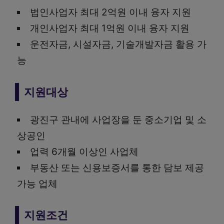
법인사업자 최대 2억원 이내 융자 지원
개인사업자 최대 1억원 이내 융자 지원
운전자금, 시설자금, 기술개발자금 활용 가
능
지원대상
광진구 관내에 사업장을 둔 중소기업 및 소
상공인
업력 6개월 이상인 사업체
부동산 또는 신용보증서를 통한 담보 제공
가능 업체
지원조건