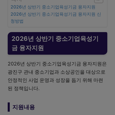
2026년 상반기 중소기업육성기금 융자지원
2026년 상반기 중소기업육성기금 융자지원 신
청방법
2026년 상반기 중소기업육성기
금 융자지원
2026년 상반기 중소기업육성기금 융자지원은
광진구 관내 중소기업과 소상공인을 대상으로
안정적인 사업 운영과 성장을 돕기 위해 마련
된 정책입니다.
지원내용