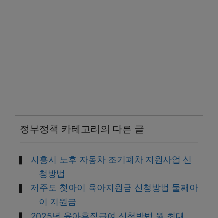
정부정책 카테고리의 다른 글
시흥시 노후 자동차 조기폐차 지원사업 신
청방법
제주도 첫아이 육아지원금 신청방법 둘째아
이 지원금
2025년 육아휴직급여 신청방법 월 최대