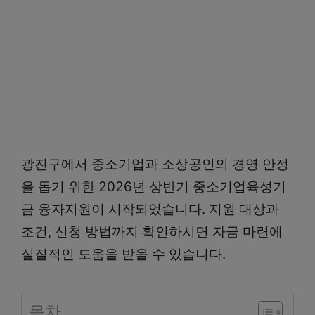
광진구에서 중소기업과 소상공인의 경영 안정
을 돕기 위한 2026년 상반기 중소기업육성기
금 융자지원이 시작되었습니다. 지원 대상과
조건, 신청 방법까지 확인하시면 자금 마련에
실질적인 도움을 받을 수 있습니다.
목차