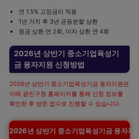
연 1.5% 고정금리 적용
1년 거치 후 3년 균등분할 상환
원금 상환 연 2회, 이자 상환 연 4회
2026년 상반기 중소기업육성기
금 융자지원 신청방법
2026년 상반기 중소기업육성기금 융자지원은
아래 광진구청 홈페이지를 통해 신청 정보를
확인한 후 방문 접수로 진행할 수 있습니다.
2026년 상반기 중소기업육성기금 융자지