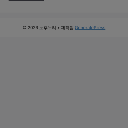
© 2026 노후누리
• 제작됨
GeneratePress