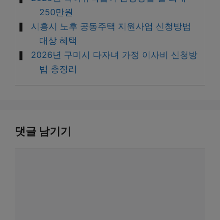
250만원
시흥시 노후 공동주택 지원사업 신청방법
대상 혜택
2026년 구미시 다자녀 가정 이사비 신청방
법 총정리
댓글 남기기
댓
글