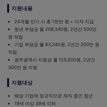
지원내용
24개월 만기 시 총 1천만 원 + 이자 지급
청년 부담금 월 208,340원, 2년간 500만
원 적립
기업 부담금 월 83,340원, 2년간 200만 원
적립
광주광역시 지원금 월 125,000원, 2년간
300만 원 지원
지원대상
해당 기업에 정규직으로 재직 중인 청년
19세 이상 39세 이하