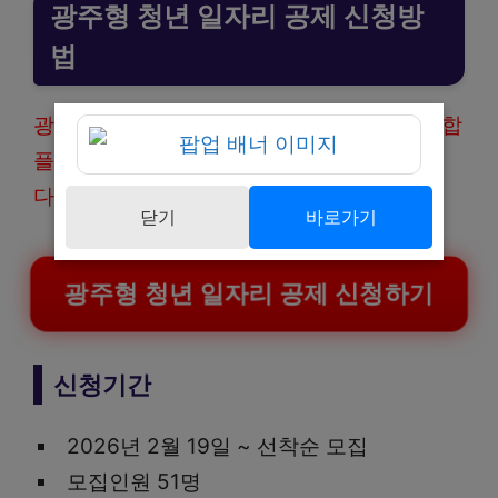
광주형 청년 일자리 공제 신청방
법
광주형 청년 일자리 공제는 아래 광주청년통합
플랫폼을 통해 온라인으로 신청할 수 있습니
다.
닫기
바로가기
광주형 청년 일자리 공제 신청하기
신청기간
2026년 2월 19일 ~ 선착순 모집
모집인원 51명