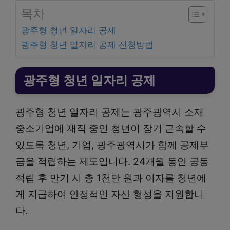
목차
광주형 청년 일자리 공제
광주형 청년 일자리 공제 신청방법
광주형 청년 일자리 공제
광주형 청년 일자리 공제는 광주광역시 소재
중소기업에 재직 중인 청년이 장기 근속할 수
있도록 청년, 기업, 광주광역시가 함께 공제부
금을 적립하는 제도입니다. 24개월 동안 공동
적립 후 만기 시 총 1천만 원과 이자를 청년에
게 지급하여 안정적인 자산 형성을 지원합니
다.