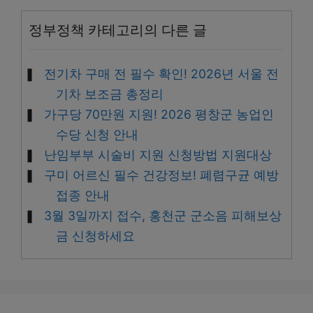
정부정책 카테고리의 다른 글
전기차 구매 전 필수 확인! 2026년 서울 전
기차 보조금 총정리
가구당 70만원 지원! 2026 평창군 농업인
수당 신청 안내
난임부부 시술비 지원 신청방법 지원대상
구미 어르신 필수 건강정보! 폐렴구균 예방
접종 안내
3월 3일까지 접수, 홍천군 군소음 피해보상
금 신청하세요