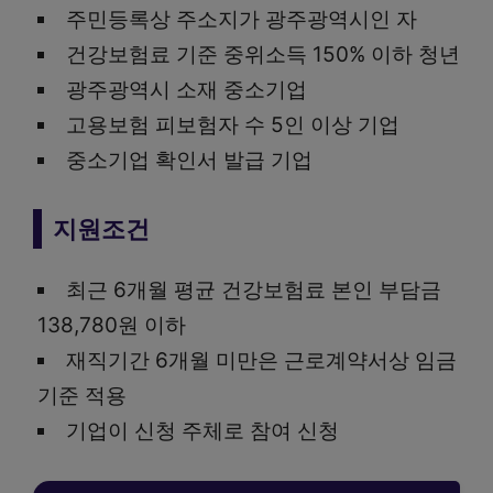
주민등록상 주소지가 광주광역시인 자
건강보험료 기준 중위소득 150% 이하 청년
광주광역시 소재 중소기업
고용보험 피보험자 수 5인 이상 기업
중소기업 확인서 발급 기업
지원조건
최근 6개월 평균 건강보험료 본인 부담금
138,780원 이하
재직기간 6개월 미만은 근로계약서상 임금
기준 적용
기업이 신청 주체로 참여 신청