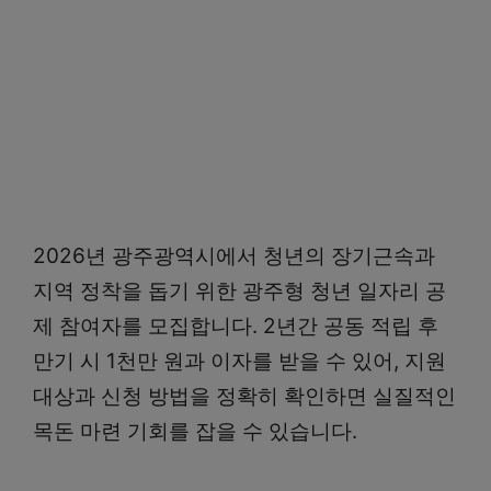
2026년 광주광역시에서 청년의 장기근속과
지역 정착을 돕기 위한 광주형 청년 일자리 공
제 참여자를 모집합니다. 2년간 공동 적립 후
만기 시 1천만 원과 이자를 받을 수 있어, 지원
대상과 신청 방법을 정확히 확인하면 실질적인
목돈 마련 기회를 잡을 수 있습니다.