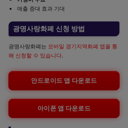
매출 증대 효과 기대
광명사랑화폐 신청 방법
광명사랑화폐는
모바일 경기지역화폐 앱을 통
해 신청할 수 있습니다
.
안드로이드 앱 다운로드
아이폰 앱 다운로드