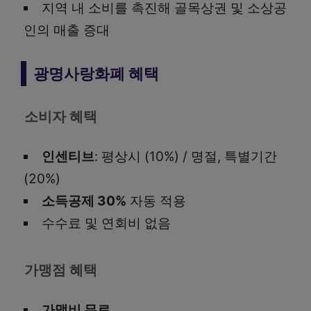
지역 내 소비를 촉진해 골목상권 및 소상공
인의 매출 증대
광명사랑화폐 혜택
소비자 혜택
인센티브
: 평상시 (10%) / 명절, 특별기간
(20%)
소득공제 30%
자동 적용
수수료 및 연회비 없음
가맹점 혜택
가맹비 무료