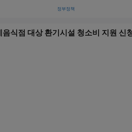
정부정책
게음식점 대상 환기시설 청소비 지원 신