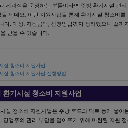
 제과점을 운영하는 분들이라면 주방 환기시설 관리 
셨을 텐데요. 이번 지원사업을 통해 환기시설 청소비를
다. 대상, 지원금액, 신청방법까지 정리했으니 끝까
을 받을 수 있습니다.
시설 청소비 지원사업
시설 청소비 지원사업 신청방법
 환기시설 청소비 지원사업
시설 청소비 지원사업은 주방 후드와 덕트 등에 쌓이는
, 영업주의 관리 부담을 덜어주기 위해 마련된 지원 