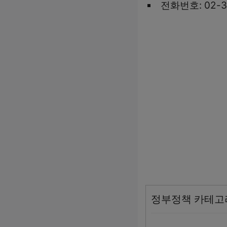
전화번호: 02-3
정부정책 카테고