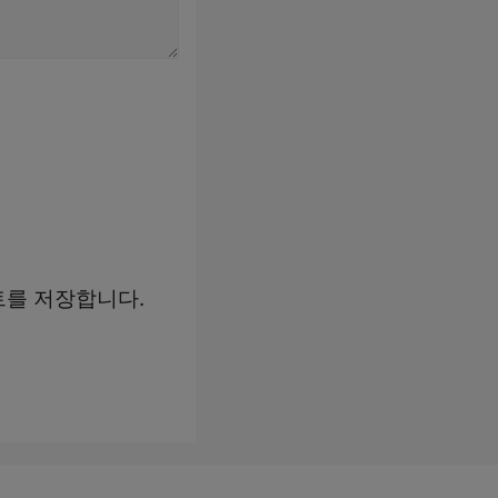
트를 저장합니다.