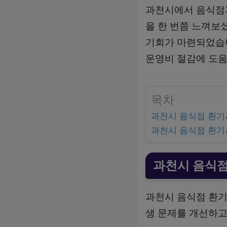
과천시에서 음식점과
을 한 번쯤 느껴보
기회가 마련되었습니
운영비 절감에 도움
목차
과천시 음식점 환기
과천시 음식점 환기
과천시 음식점
과천시 음식점 환기
생 문제를 개선하고