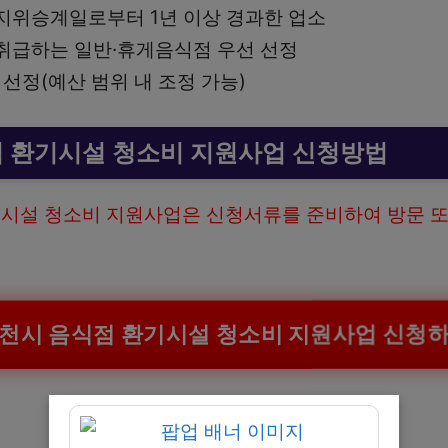
지위승계일로부터 1년 이상 경과한 업소
취급하는 일반·휴게음식점 우선 선정
 선정(예산 범위 내 조정 가능)
 환기시설 청소비 지원사업 신청방법
시설 청소비 지원사업은 신청서류를 준비하여 방문 또
천시 음식점 환기시설 청소비 지원사업 신청