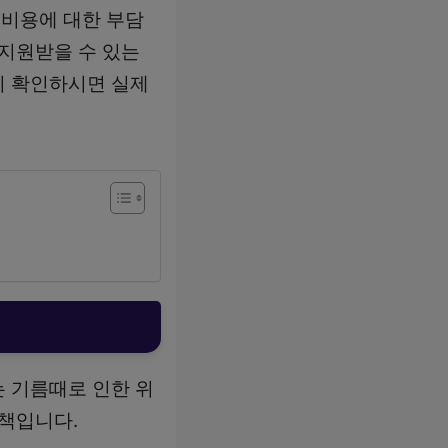
비용에 대한 부담
 지원받을 수 있는
지 확인하시면 실제
 기름때로 인한 위
정책입니다.