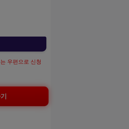
는 우편으로 신청
하기