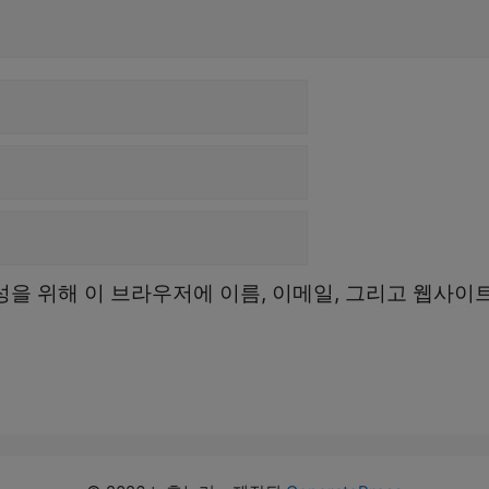
성을 위해 이 브라우저에 이름, 이메일, 그리고 웹사이