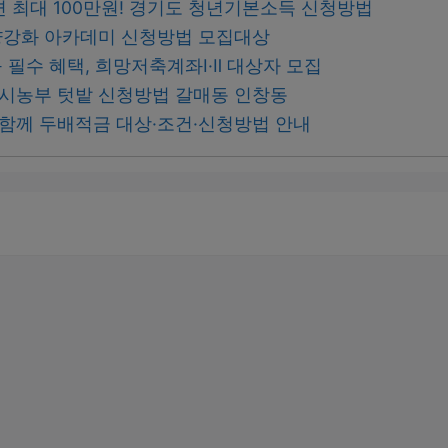
면 최대 100만원! 경기도 청년기본소득 신청방법
강화 아카데미 신청방법 모집대상
필수 혜택, 희망저축계좌Ⅰ·Ⅱ 대상자 모집
 도시농부 텃밭 신청방법 갈매동 인창동
 함께 두배적금 대상·조건·신청방법 안내