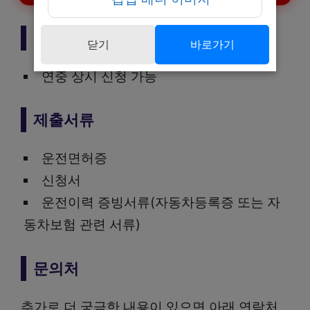
신청기간
닫기
바로가기
연중 상시 신청 가능
제출서류
운전면허증
신청서
운전이력 증빙서류(자동차등록증 또는 자
동차보험 관련 서류)
문의처
추가로 더 궁금한 내용이 있으면 아래 연락처