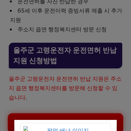
운전면허를 자진 반납한 경우
65세 이후 운전이력 증빙서류 제출 시 추가
지원
주소지 읍면 행정복지센터 방문 신청
울주군 고령운전자 운전면허 반납
지원 신청방법
울주군 고령운전자 운전면허 반납 지원은 주소
지 읍면 행정복지센터를 방문해 신청할 수 있
습니다.
울주군 운전면허 반납 지원 신청하기