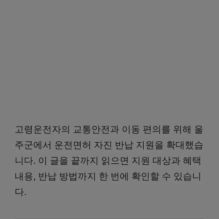
고령운전자의 교통안전과 이동 편의를 위해 울
주군에서 운전면허 자진 반납 지원을 확대했습
니다. 이 글을 끝까지 읽으면 지원 대상과 혜택
내용, 반납 방법까지 한 번에 확인할 수 있습니
다.