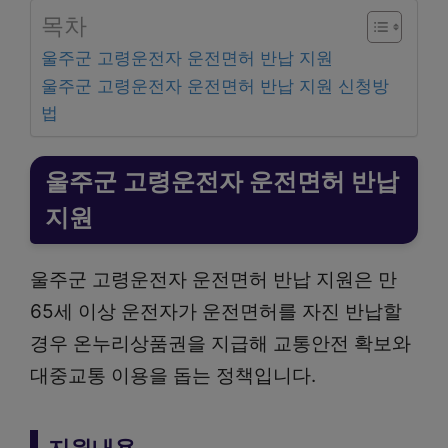
목차
울주군 고령운전자 운전면허 반납 지원
울주군 고령운전자 운전면허 반납 지원 신청방
법
울주군 고령운전자 운전면허 반납
지원
울주군 고령운전자 운전면허 반납 지원은 만
65세 이상 운전자가 운전면허를 자진 반납할
경우 온누리상품권을 지급해 교통안전 확보와
대중교통 이용을 돕는 정책입니다.