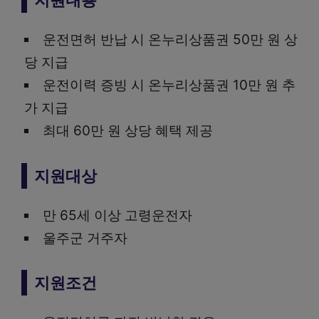
지원내용
운전면허 반납 시 온누리상품권 50만 원 상
당 지급
운전이력 증빙 시 온누리상품권 10만 원 추
가 지급
최대 60만 원 상당 혜택 제공
지원대상
만 65세 이상 고령운전자
울주군 거주자
지원조건