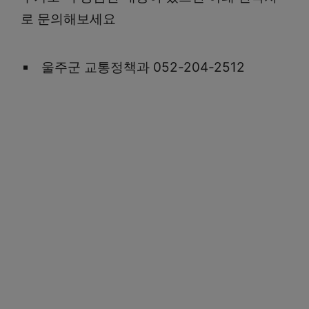
로 문의해보세요
울주군 교통정책과 052-204-2512