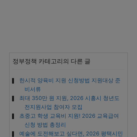
정부정책 카테고리의 다른 글
한시적 양육비 지원 신청방법 지원대상 준
비서류
최대 350만 원 지원, 2026 시흥시 청년도
전지원사업 참여자 모집
초중고 학생 교육비 지원! 2026 교육급여
신청 방법 총정리
예술에 도전해보고 싶다면, 2026 평택시민