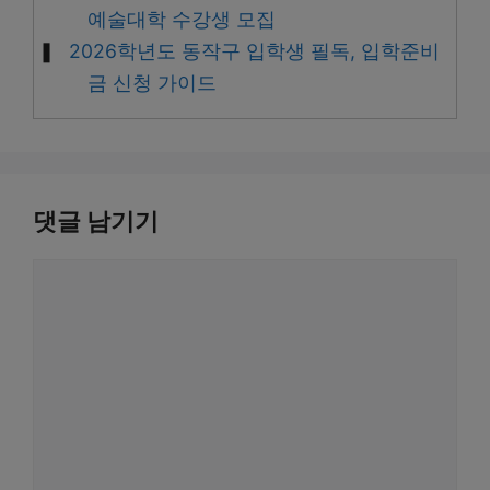
예술대학 수강생 모집
2026학년도 동작구 입학생 필독, 입학준비
금 신청 가이드
댓글 남기기
댓
글