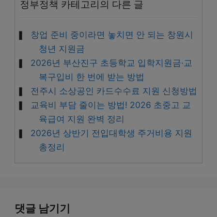
정부정책 카테고리의 다른 글
창업 준비 중이라면 놓치면 안 되는 창원시
청년 지원금
2026년 부산진구 초등학교 입학지원금·교
복구입비 한 번에 받는 방법
전주시 소상공인 카드수수료 지원 신청방법
교육비 부담 줄이는 방법! 2026 초중고 교
육급여 지원 완벽 정리
2026년 상반기 전입대학생 주거비용 지원
총정리
댓글 남기기