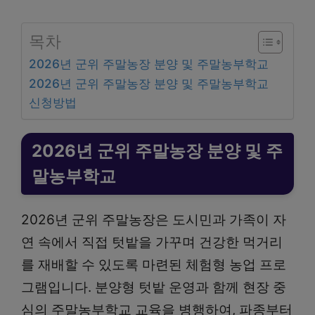
목차
2026년 군위 주말농장 분양 및 주말농부학교
2026년 군위 주말농장 분양 및 주말농부학교
신청방법
2026년 군위 주말농장 분양 및 주
말농부학교
2026년 군위 주말농장은 도시민과 가족이 자
연 속에서 직접 텃밭을 가꾸며 건강한 먹거리
를 재배할 수 있도록 마련된 체험형 농업 프로
그램입니다. 분양형 텃밭 운영과 함께 현장 중
심의 주말농부학교 교육을 병행하여, 파종부터