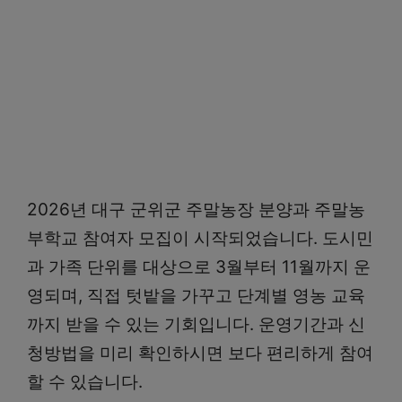
2026년 대구 군위군 주말농장 분양과 주말농
부학교 참여자 모집이 시작되었습니다. 도시민
과 가족 단위를 대상으로 3월부터 11월까지 운
영되며, 직접 텃밭을 가꾸고 단계별 영농 교육
까지 받을 수 있는 기회입니다. 운영기간과 신
청방법을 미리 확인하시면 보다 편리하게 참여
할 수 있습니다.