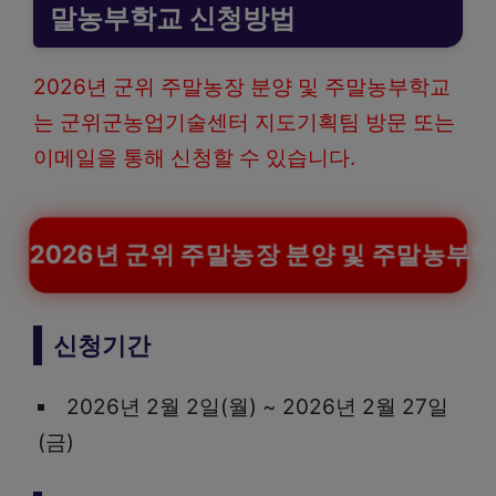
말농부학교 신청방법
2026년 군위 주말농장 분양 및 주말농부학교
는 군위군농업기술센터 지도기획팀 방문 또는
이메일을 통해 신청할 수 있습니다.
2026년 군위 주말농장 분양 및 주말농부
신청기간
2026년 2월 2일(월) ~ 2026년 2월 27일
(금)