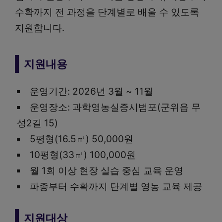
수확까지 전 과정을 단계별로 배울 수 있도록
지원합니다.
지원내용
운영기간: 2026년 3월 ~ 11월
운영장소: 과학영농실증시범포(군위읍 무
성2길 15)
5평형(16.5㎡) 50,000원
10평형(33㎡) 100,000원
월 1회 이상 현장 실습 중심 교육 운영
파종부터 수확까지 단계별 영농 교육 제공
지원대상