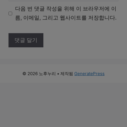
사
다음 번 댓글 작성을 위해 이 브라우저에 이
이
름, 이메일, 그리고 웹사이트를 저장합니다.
트
© 2026 노후누리
• 제작됨
GeneratePress