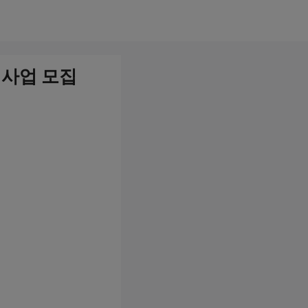
턴사업 모집