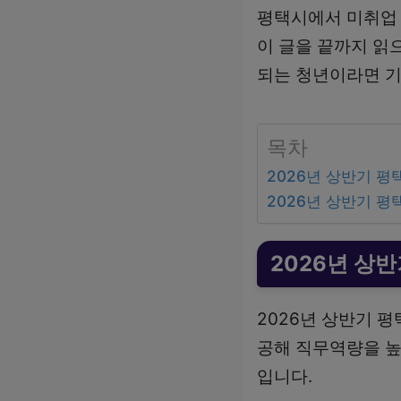
평택시에서 미취업 
이 글을 끝까지 읽
되는 청년이라면 기
목차
2026년 상반기 
2026년 상반기 
2026년 상
2026년 상반기 
공해 직무역량을 높
입니다.