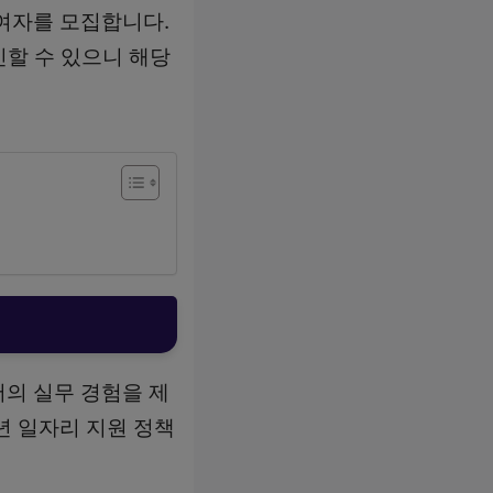
여자를 모집합니다.
인할 수 있으니 해당
의 실무 경험을 제
년 일자리 지원 정책