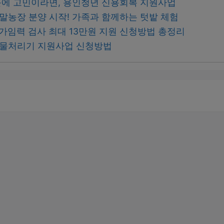
에 고민이라면, 용인청년 신용회복 지원사업
주말농장 분양 시작! 가족과 함께하는 텃밭 체험
, 가임력 검사 최대 13만원 지원 신청방법 총정리
음식물처리기 지원사업 신청방법