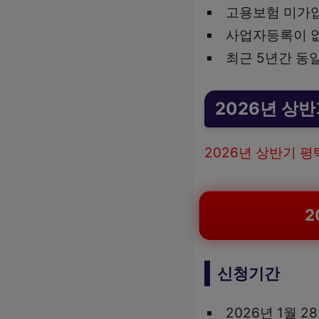
고용보험 미가
사업자등록이 
최근 5년간 동
2026년 상
2026년 상반기 
신청기간
2026년 1월 2