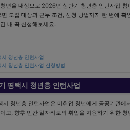
청년을 대상으로 2026년 상반기 청년층 인턴사업 참
으면 모집 대상과 근무 조건, 신청 방법까지 한 번에 확
간 내 꼭 신청해보세요.
평택시 청년층 인턴사업
평택시 청년층 인턴사업 신청방법
반기 평택시 청년층 인턴사업
평택시 청년층 인턴사업은 미취업 청년에게 공공기관에서
이고, 향후 민간 일자리로의 취업을 지원하기 위한 청