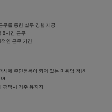
근무를 통한 실무 경험 제공
일 8시간 근무
정적인 근무 기간
택시에 주민등록이 되어 있는 미취업 청년
청년
 평택시 거주 유지자