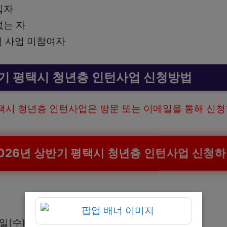
입자
없는 자
일 사업 미참여자
반기 평택시 청년층 인턴사업 신청방법
평택시 청년층 인턴사업은 방문 또는 이메일을 통해 신청
2026년 상반기 평택시 청년층 인턴사업 신청하
8일(수) 09시부터 2월 6일(금) 18시까지