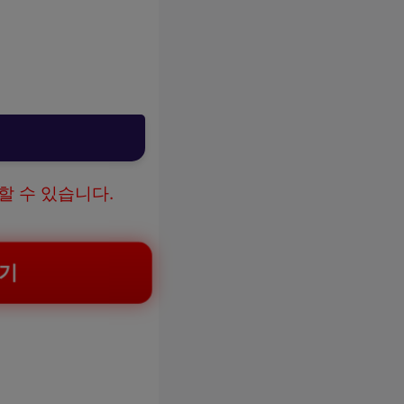
할 수 있습니다.
기