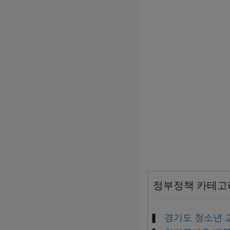
정부정책 카테고
경기도 청소년 