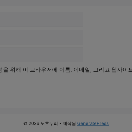
성을 위해 이 브라우저에 이름, 이메일, 그리고 웹사이
© 2026 노후누리
• 제작됨
GeneratePress