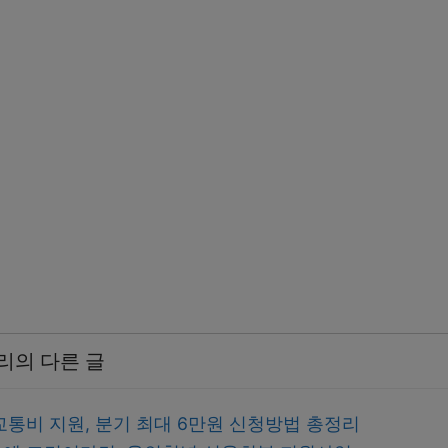
리의 다른 글
교통비 지원, 분기 최대 6만원 신청방법 총정리