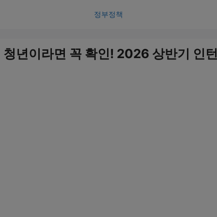
정부정책
청년이라면 꼭 확인! 2026 상반기 인