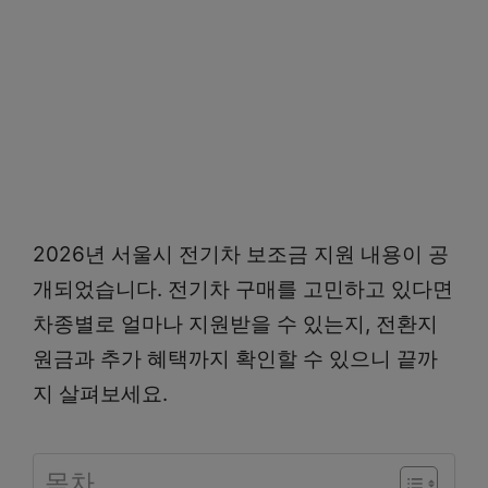
2026년 서울시 전기차 보조금 지원 내용이 공
개되었습니다. 전기차 구매를 고민하고 있다면
차종별로 얼마나 지원받을 수 있는지, 전환지
원금과 추가 혜택까지 확인할 수 있으니 끝까
지 살펴보세요.
목차