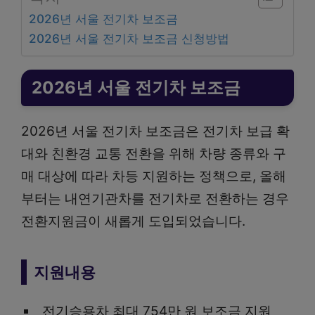
2026년 서울 전기차 보조금
2026년 서울 전기차 보조금 신청방법
2026년 서울 전기차 보조금
2026년 서울 전기차 보조금은 전기차 보급 확
대와 친환경 교통 전환을 위해 차량 종류와 구
매 대상에 따라 차등 지원하는 정책으로, 올해
부터는 내연기관차를 전기차로 전환하는 경우
전환지원금이 새롭게 도입되었습니다.
지원내용
전기승용차 최대 754만 원 보조금 지원