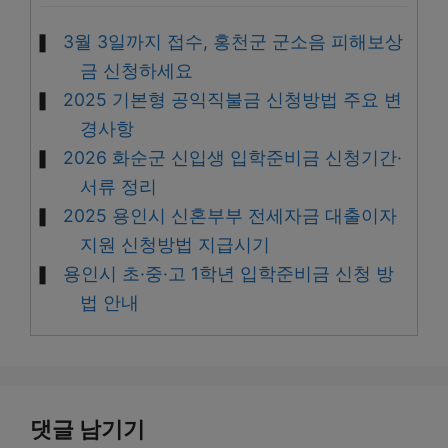
3월 3일까지 접수, 홍천군 군소음 피해보상
금 신청하세요
2025 기본형 공익직불금 신청방법 주요 변
경사항
2026 화순군 신입생 입학준비금 신청기간·
서류 정리
2025 용인시 신혼부부 전세자금 대출이자
지원 신청방법 지급시기
용인시 초·중·고 1학년 입학준비금 신청 방
법 안내
댓글 남기기