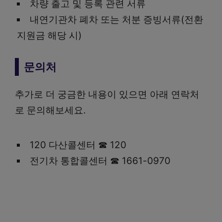
차량 출고 및 등록 관련 서류
내연기관차 폐차 또는 처분 증빙서류(전환
지원금 해당 시)
문의처
추가로 더 궁금한 내용이 있으면 아래 연락처
로 문의해보세요.
120 다산콜센터 ☎ 120
전기차 통합콜센터 ☎ 1661-0970