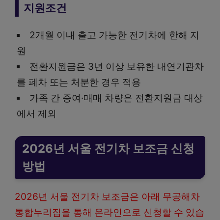
지원조건
2개월 이내 출고 가능한 전기차에 한해 지
원
전환지원금은 3년 이상 보유한 내연기관차
를 폐차 또는 처분한 경우 적용
가족 간 증여·매매 차량은 전환지원금 대상
에서 제외
2026년 서울 전기차 보조금 신청
방법
2026년 서울 전기차 보조금은 아래 무공해차
통합누리집을 통해 온라인으로 신청할 수 있습