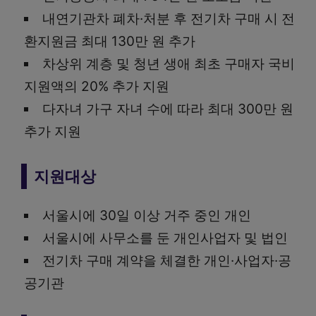
내연기관차 폐차·처분 후 전기차 구매 시 전
환지원금 최대 130만 원 추가
차상위 계층 및 청년 생애 최초 구매자 국비
지원액의 20% 추가 지원
다자녀 가구 자녀 수에 따라 최대 300만 원
추가 지원
지원대상
서울시에 30일 이상 거주 중인 개인
서울시에 사무소를 둔 개인사업자 및 법인
전기차 구매 계약을 체결한 개인·사업자·공
공기관