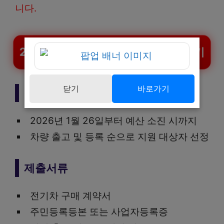
니다.
2026년 서울 전기차 보조금 신청하기
닫기
바로가기
신청기간
2026년 1월 26일부터 예산 소진 시까지
차량 출고 및 등록 순으로 지원 대상자 선정
제출서류
전기차 구매 계약서
주민등록등본 또는 사업자등록증