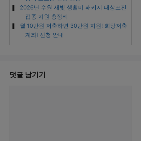
2026년 수원 새빛 생활비 패키지 대상포진
접종 지원 총정리
월 10만원 저축하면 30만원 지원! 희망저축
계좌Ⅰ 신청 안내
댓글 남기기
댓
글