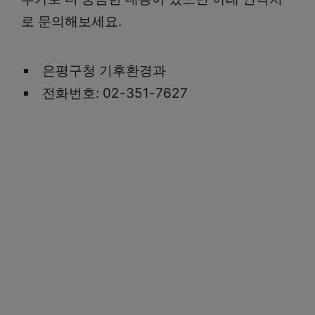
로 문의해보세요.
은평구청 기후환경과
전화번호: 02-351-7627