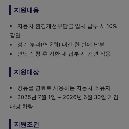
지원내용
자동차 환경개선부담금 일시 납부 시 10%
감면
정기 부과(연 2회) 대신 한 번에 납부
연납 신청 후 기한 내 납부 시 감면 적용
지원대상
경유를 연료로 사용하는 자동차 소유자
2025년 7월 1일 ~ 2026년 6월 30일 기간
대상 차량
지원조건