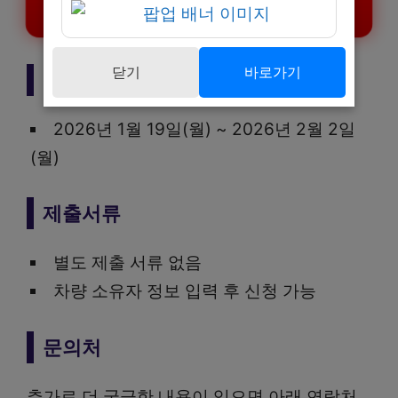
환경개선부담금 연납 신청하기
닫기
바로가기
신청기간
2026년 1월 19일(월) ~ 2026년 2월 2일
(월)
제출서류
별도 제출 서류 없음
차량 소유자 정보 입력 후 신청 가능
문의처
추가로 더 궁금한 내용이 있으면 아래 연락처