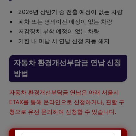
2026년 상반기 중 전출 예정이 없는 차량
폐차 또는 명의이전 예정이 없는 차량
저감장치 부착 예정이 없는 차량
기한 내 미납 시 연납 신청 자동 해지
자동차 환경개선부담금 연납 신청
방법
자동차 환경개선부담금 연납은 아래 서울시
ETAX를 통해 온라인으로 신청하거나, 관할 구
청으로 유선 문의하여 신청할 수 있습니다.