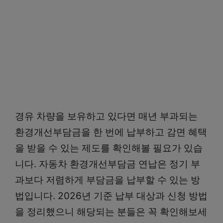
경유 차량을 보유하고 있다면 매년 부과되는
환경개선부담금을 한 번에 납부하고 감면 혜택
을 받을 수 있는 제도를 확인해볼 필요가 있습
니다. 자동차 환경개선부담금 연납은 정기 부
과보다 저렴하게 부담금을 납부할 수 있는 방
법입니다. 2026년 기준 납부 대상과 신청 방법
을 정리했으니 해당되는 분들은 꼭 확인해보세