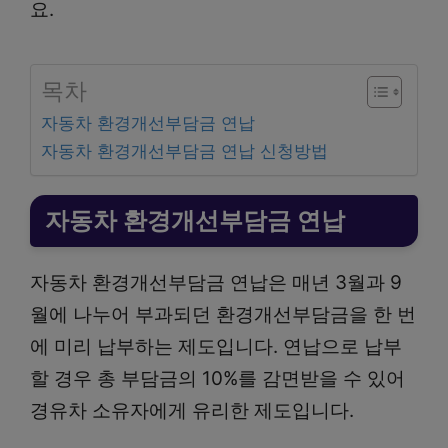
요.
목차
자동차 환경개선부담금 연납
자동차 환경개선부담금 연납 신청방법
자동차 환경개선부담금 연납
자동차 환경개선부담금 연납은 매년 3월과 9
월에 나누어 부과되던 환경개선부담금을 한 번
에 미리 납부하는 제도입니다. 연납으로 납부
할 경우 총 부담금의 10%를 감면받을 수 있어
경유차 소유자에게 유리한 제도입니다.