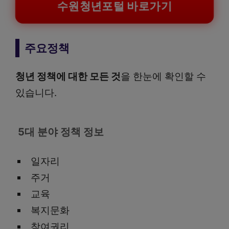
수원청년포털 바로가기
주요정책
청년 정책에 대한 모든 것
을 한눈에 확인할 수
있습니다.
5대 분야 정책 정보
일자리
주거
교육
복지문화
참여권리