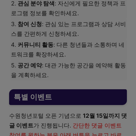
관심 분야 탐색
: 자신에게 필요한 정책과 프
로그램 정보를 확인하세요.
참여 신청
: 관심 있는 프로그램과 상담 서비
스를 간편하게 신청하세요.
커뮤니티 활동
: 다른 청년들과 소통하며 네
트워크를 확장하세요.
공간 예약
: 대관 가능한 공간을 예약해 활동
을 계획하세요.
특별 이벤트
수원청년포털 오픈 기념으로
12월 15일까지 댓
글 이벤트
가 진행됩니다.
간단한 댓글 이벤트
참여를 원하는 분은 아래 버튼을 누르고 바로