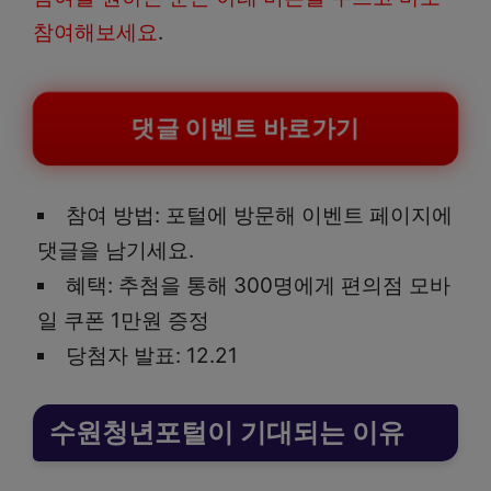
참여해보세요
.
댓글 이벤트 바로가기
참여 방법: 포털에 방문해 이벤트 페이지에
댓글을 남기세요.
혜택: 추첨을 통해 300명에게 편의점 모바
일 쿠폰 1만원 증정
당첨자 발표: 12.21
수원청년포털이 기대되는 이유