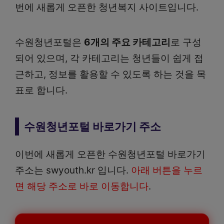
번에 새롭게 오픈한 청년복지 사이트입니다.
수원청년포털은
6개의 주요 카테고리
로 구성
되어 있으며, 각 카테고리는 청년들이 쉽게 접
근하고, 정보를 활용할 수 있도록 하는 것을 목
표로 합니다.
수원청년포털 바로가기 주소
이번에 새롭게 오픈한 수원청년포털 바로가기
주소는 swyouth.kr 입니다.
아래 버튼을 누르
면 해당 주소로 바로 이동합니다
.