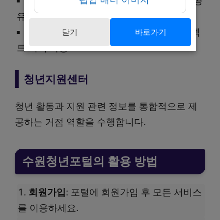
자유롭게 의견을 나누고 정책 체험 후기 공
유
커뮤니티를 통해 네트워킹 및 공동 프로젝
닫기
바로가기
트 기획 가능
청년지원센터
청년 활동과 지원 관련 정보를 통합적으로 제
공하는 거점 역할을 수행합니다.
수원청년포털의 활용 방법
회원가입
: 포털에 회원가입 후 모든 서비스
를 이용하세요.