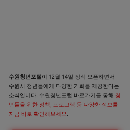
수원청년포털
이 12월 14일 정식 오픈하면서
수원시 청년들에게 다양한 기회를 제공한다는
소식입니다. 수원청년포털 바로가기를 통해
청
년들을 위한 정책, 프로그램 등 다양한 정보를
지금 바로 확인해보세요
.