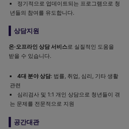
정기적으로 업데이트되는 프로그램으로 청
년들의 참여를 유도합니다.
상담지원
온·오프라인 상담 서비스
로 실질적인 도움을
받을 수 있습니다.
4대 분야 상담
: 법률, 취업, 심리, 기타 생활
관련
심리검사 및 1:1 개인 상담으로 청년들이 겪
는 문제를 전문적으로 지원
공간대관