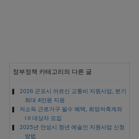
정부정책 카테고리의 다른 글
2026 군포시 어르신 교통비 지원사업, 분기
최대 4만원 지원
저소득 근로가구 필수 혜택, 희망저축계좌
Ⅰ·Ⅱ 대상자 모집
2025년 안성시 청년 예술인 지원사업 신청
방법