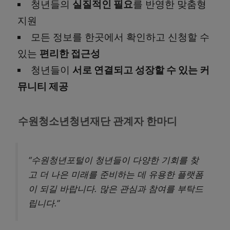
청년들의
실질적인 필요
를 반영한 맞춤형
지원
모든 정보를 한곳에서 확인하고 신청할 수
있는
편리한 접근성
청년들이
서로 연결되고 성장할 수 있는 커
뮤니티 제공
수원청소년청년재단 관계자 한마디
“수원청년포털이 청년들이 다양한 기회를 찾
고 더 나은 미래를 준비하는 데 유용한 플랫폼
이 되길 바랍니다. 많은 관심과 참여를 부탁드
립니다.”