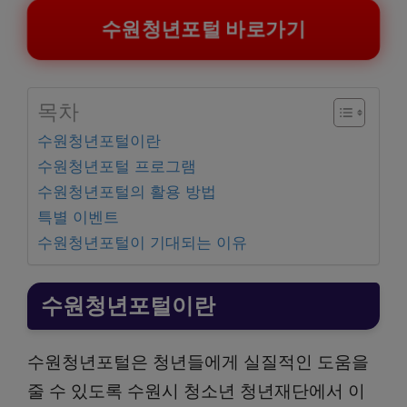
수원청년포털 바로가기
목차
수원청년포털이란
수원청년포털 프로그램
수원청년포털의 활용 방법
특별 이벤트
수원청년포털이 기대되는 이유
수원청년포털이란
수원청년포털은 청년들에게 실질적인 도움을
줄 수 있도록 수원시 청소년 청년재단에서 이