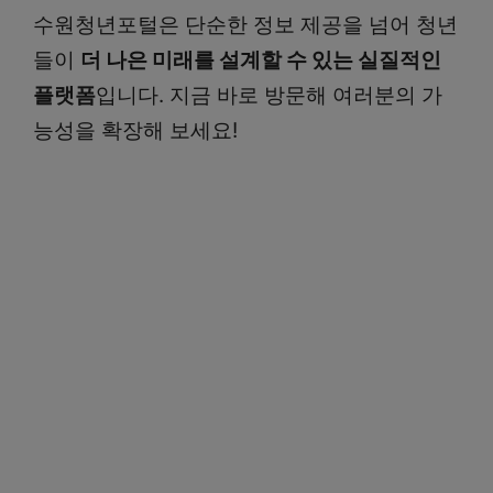
수원청년포털은 단순한 정보 제공을 넘어 청년
들이
더 나은 미래를 설계할 수 있는 실질적인
플랫폼
입니다. 지금 바로 방문해 여러분의 가
능성을 확장해 보세요!