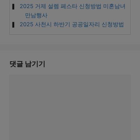
2025 거제 설렘 페스타 신청방법 미혼남녀
만남행사
2025 사천시 하반기 공공일자리 신청방법
댓글 남기기
댓
글