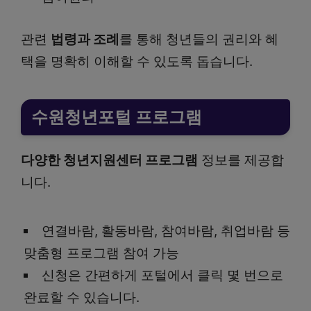
관련
법령과 조례
를 통해 청년들의 권리와 혜
택을 명확히 이해할 수 있도록 돕습니다.
수원청년포털 프로그램
다양한 청년지원센터 프로그램
정보를 제공합
니다.
연결바람, 활동바람, 참여바람, 취업바람 등
맞춤형 프로그램 참여 가능
신청은 간편하게 포털에서 클릭 몇 번으로
완료할 수 있습니다.