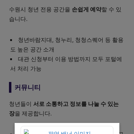
수원시 청년 전용 공간을
손쉽게 예약
할 수 있
습니다.
청년바람지대, 청누리, 청청스퀘어 등 활용
도 높은 공간 소개
대관 신청부터 이용 방법까지 모두 포털에
서 처리 가능
커뮤니티
청년들이
서로 소통하고 정보를 나눌 수 있는
장
을 제공합니다.